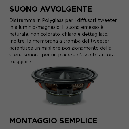
SUONO AVVOLGENTE
Diaframma in Polyglass per i diffusori, tweeter
in alluminio/magnesio: il suono emesso è
naturale, non colorato, chiaro e dettagliato.
Inoltre, la membrana a tromba del tweeter
garantisce un migliore posizionamento della
scena sonora, per un piacere d'ascolto ancora
maggiore.
MONTAGGIO SEMPLICE