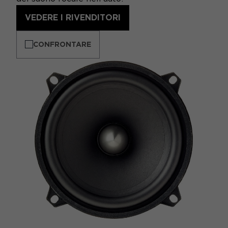
VEDERE I RIVENDITORI
CONFRONTARE