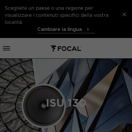
Scegliete un paese o una regione per
visualizzare i contenuti specifici della vostra
località.
Cambiare la lingua
Aprire il menu
ISU 130