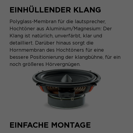
EINHÜLLENDER KLANG
Polyglass-Membran für die lautsprecher,
Hochtöner aus Aluminium/Magnesium: Der
Klang ist natürlich, unverfärbt, klar und
detailliert. Darüber hinaus sorgt die
Hornmembran des Hochtöners für eine
bessere Positionierung der klangbühne, für ein
noch größeres Hörvergnügen.
EINFACHE MONTAGE