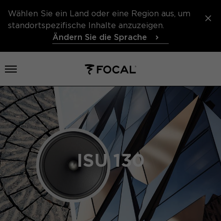
Wählen Sie ein Land oder eine Region aus, um
standortspezifische Inhalte anzuzeigen.
Ändern Sie die Sprache
Menü öffnen
ISU 130