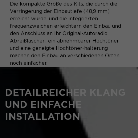
Die kompakte Größe des Kits, die durch die
Verringerung der Einbautiefe (48,9 mm)
erreicht wurde, und die integrierten
frequenzweichen erleichtern den Einbau und
den Anschluss an Ihr Original-Autoradio.
Abreißlaschen, ein abnehmbarer Hochtöner
und eine geneigte Hochtöner-halterung
machen den Einbau an verschiedenen Orten
noch einfacher.
DETAILREICHER KLANG
UND EINFACHE
INSTALLATION