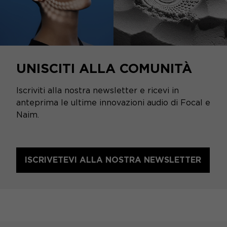
UNISCITI ALLA COMUNITÀ
Iscriviti alla nostra newsletter e ricevi in
anteprima le ultime innovazioni audio di Focal e
Naim.
ISCRIVETEVI ALLA NOSTRA NEWSLETTER