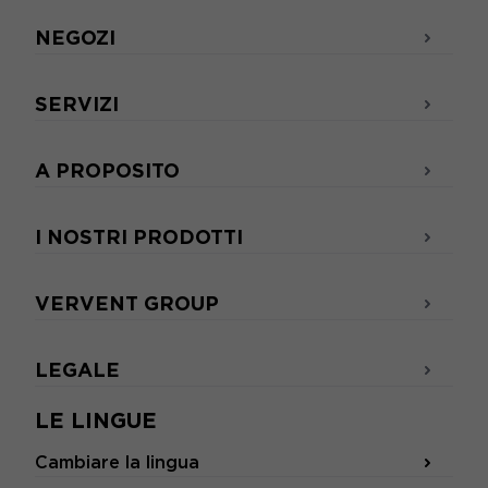
NEGOZI
SERVIZI
A PROPOSITO
I NOSTRI PRODOTTI
VERVENT GROUP
LEGALE
LE LINGUE
Cambiare la lingua