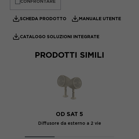
CONFRONTARE
SCHEDA PRODOTTO
MANUALE UTENTE
CATALOGO SOLUZIONI INTEGRATE
PRODOTTI SIMILI
OD SAT 5
Diffusore da esterno a 2 vie