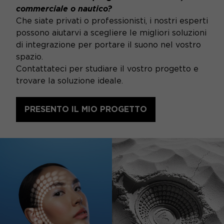
commerciale o nautico?
Che siate privati o professionisti, i nostri esperti
possono aiutarvi a scegliere le migliori soluzioni
di integrazione per portare il suono nel vostro
spazio.
Contattateci per studiare il vostro progetto e
trovare la soluzione ideale.
PRESENTO IL MIO PROGETTO