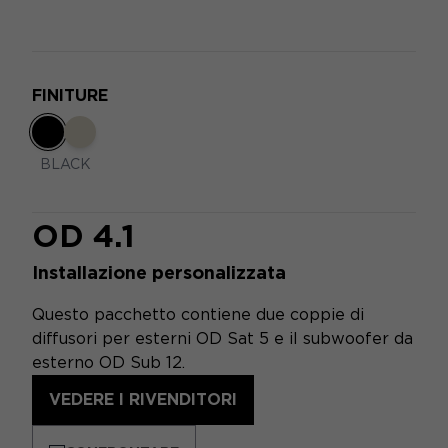
FINITURE
BLACK
OD 4.1
Installazione personalizzata
Questo pacchetto contiene due coppie di
diffusori per esterni OD Sat 5 e il subwoofer da
esterno OD Sub 12.
VEDERE I RIVENDITORI