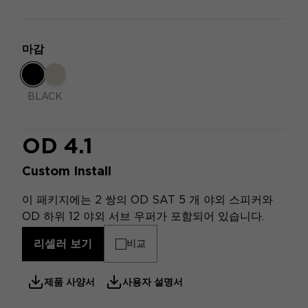
마감
BLACK
OD 4.1
Custom Install
이 패키지에는 2 쌍의 OD SAT 5 개 야외 스피커와
OD 하위 12 야외 서브 우퍼가 포함되어 있습니다.
리셀러 보기
비교
제품 사양서
사용자 설명서