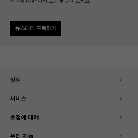
혁신에 대한 미리 보기를 받아보세요.
뉴스레터 구독하기
상점
서비스
초점에 대해
우리 제품