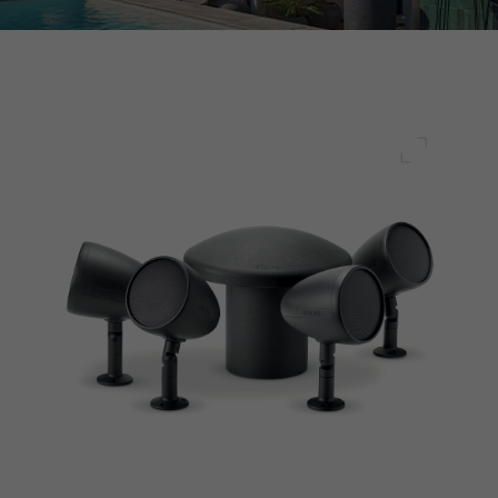
전체 화면