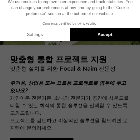
맞춤형 통합 프로젝트 지원
맞춤형 설치를 위한 Focal & Naim 전문성
주거용, 상업용 또는 요트용 프로젝트를 염두에 두고
있나요?
개인이든 전문가든, 소니의 전문가가 공간에 사운드를
더할 수 있는 최적의 통합 솔루션을 선택할 수 있도록
도와드립니다.
프로젝트를 검토하고 이상적인 솔루션을 찾으려면 로
지텍에 문의하세요.