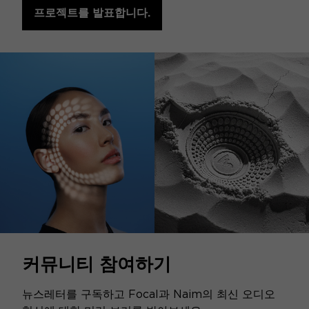
프로젝트를 발표합니다.
커뮤니티 참여하기
뉴스레터를 구독하고 Focal과 Naim의 최신 오디오