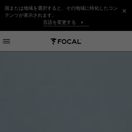
国または地域を選択すると、その地域に特化したコン
テンツが表示されます。
言語を変更する
メニューを開く