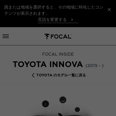
国または地域を選択すると、その地域に特化したコン
テンツが表示されます。
言語を変更する
メニューを開く
FOCAL INSIDE
TOYOTA INNOVA
(2015 - )
TOYOTA のモデル一覧に戻る