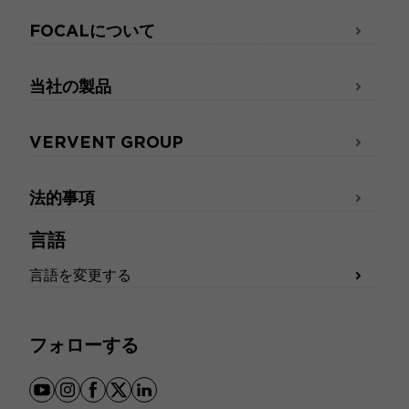
FOCALについて
当社の製品
VERVENT GROUP
法的事項
言語
言語を変更する
フォローする
youtube
instagram
facebook
x
linkedin