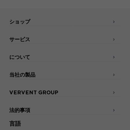
ショップ
サービス
について
当社の製品
VERVENT GROUP
法的事項
言語