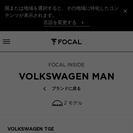
国または地域を選択すると、その地域に特化したコン
テンツが表示されます。
言語を変更する
メニューを開く
FOCAL INSIDE
VOLKSWAGEN MAN
ブランドに戻る
2 モデル
VOLKSWAGEN TGE