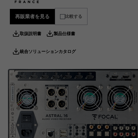
再販業者を見る
比較する
取扱説明書
製品仕様書
統合ソリューションカタログ