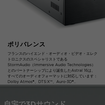
ポリバレンス
フランスのハイエンド・オーディオ・ビデオ・エレク
トロニクスのスペシャリストである
StormAudio（Immersive Audio Technologies）
とのパートナーシップにより誕生したAstral 16は、
すべてのオーディオフォーマットに対応しています：
Dolby Atmos®、DTS:X™、Auro-3D®...
自宅で3Dサウンド