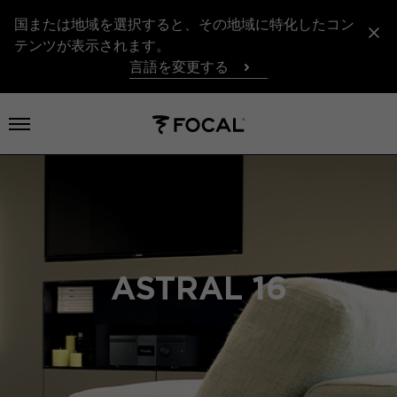
国または地域を選択すると、その地域に特化したコン
テンツが表示されます。
言語を変更する
メニューを開く
ASTRAL 16