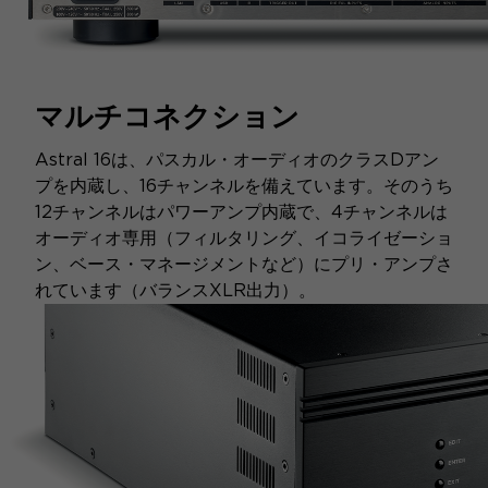
マルチコネクション
Astral 16は、パスカル・オーディオのクラスDアン
プを内蔵し、16チャンネルを備えています。そのうち
12チャンネルはパワーアンプ内蔵で、4チャンネルは
オーディオ専用（フィルタリング、イコライゼーショ
ン、ベース・マネージメントなど）にプリ・アンプさ
れています（バランスXLR出力）。