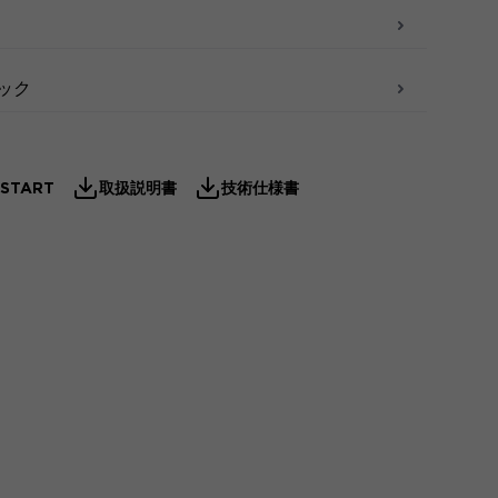
ィック
 START
取扱説明書
技術仕様書