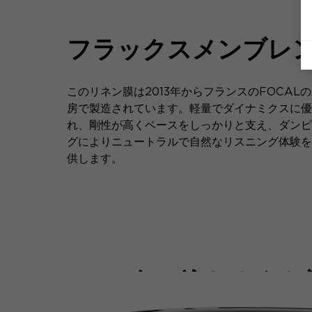
フラックスメンブレ
このリネン膜は2013年からフランスのFOCAL
房で製造されています。軽量でダイナミクスに優
れ、剛性が高くベースをしっかりと支え、ダンピ
グによりニュートラルで自然なリスニング体験を
供します。
包み込むような