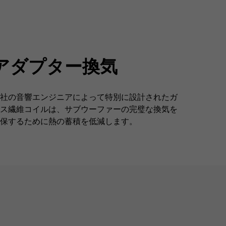
アダプター換気
社の音響エンジニアによって特別に設計されたガ
ス繊維コイルは、サブウーファーの完璧な換気を
保するために熱の蓄積を低減します。