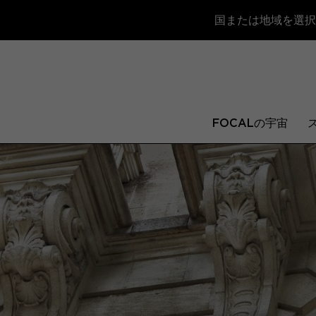
国または地域を選択
FOCALの宇宙