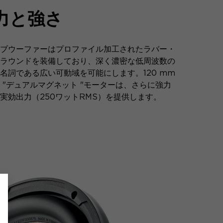
力と強さ
ブウーファーはプロファイル加工されたラバー・
ラウンドを装備しており、深く濃密な低周波数の
名詞である広い可動域を可能にします。120 mm
 "デュアルマグネット "モーターは、さらに強力
実効出力（250ワットRMS）を提供します。