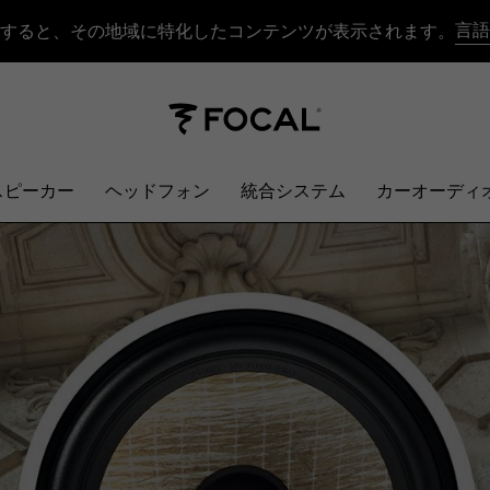
言語
すると、その地域に特化したコンテンツが表示されます。
スピーカー
ヘッドフォン
統合システム
カーオーディ