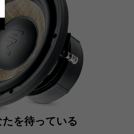
なたを待っている