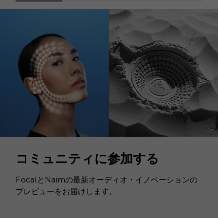
コミュニティに参加する
FocalとNaimの最新オーディオ・イノベーションの
プレビューをお届けします。