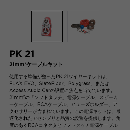
PK 21
21mm²ケーブルキット
使用する準備が整ったPK 21ワイヤーキットは、
FLAX EVO、SlateFiber、Polygrass、または
Access Audio Carの設置に焦点を当てています。
21mm²の「ソフトタッチ」電源ケーブル、スピーカ
ーケーブル、RCAケーブル、ヒューズホルダー、ア
クセサリーが含まれています。この電源キットは、最
適化されたアセンブリと品質の設置を提供します。角
度のあるRCAコネクタとソフトタッチ電源ケーブル