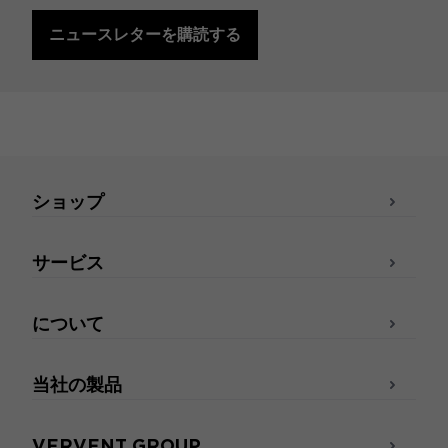
ニュースレターを購読する
ショップ
サービス
について
当社の製品
VERVENT GROUP