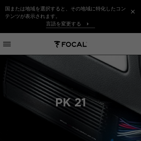
国または地域を選択すると、その地域に特化したコン
テンツが表示されます。
言語を変更する
メニューを開く
PK 21