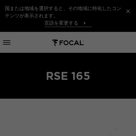
国または地域を選択すると、その地域に特化したコン
テンツが表示されます。
言語を変更する
メニューを開く
RSE 165