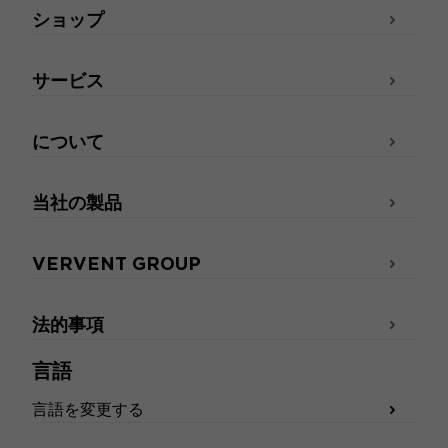
ショップ
サービス
について
当社の製品
VERVENT GROUP
法的事項
言語
言語を変更する