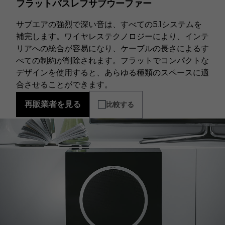
フラットバスレフサブウーファー
サブエアの強烈で深い音は、すべての5.1システムを
補完します。ワイヤレステクノロジーにより、インテ
リアへの統合が容易になり、ケーブルの長さによるす
べての制約が削除されます。フラットでコンパクトな
デザインを使用すると、あらゆる種類のスペースに適
合させることができます。
再販業者を見る
比較する