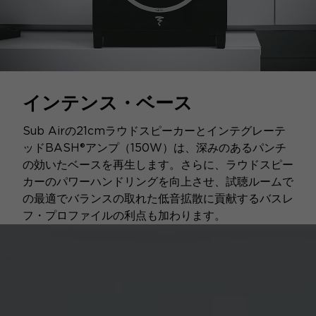
インテンス・ベース
Sub Airの21cmラウドスピーカーとインテグレーテ
ッドBASH®アンプ（150W）は、深みのあるパンチ
の効いたベースを再生します。さらに、ラウドスピー
カーのパワーハンドリングを向上させ、試聴ルームで
の最適でバランスの取れた低音拡散に貢献するバスレ
フ・プロファイルの利点も加わります。