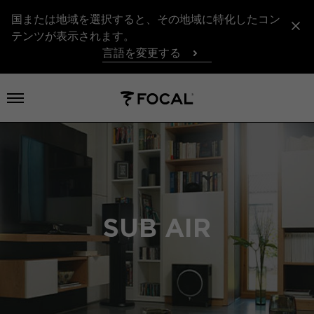
国または地域を選択すると、その地域に特化したコン
テンツが表示されます。
言語を変更する
メニューを開く
SUB AIR