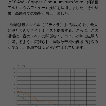
はCCAW（Copper-Clad Aluminum Wire：銅被覆
アルミニウムワイヤー）技術を採用しました。その結
果、高周波での効率が向上しました。
- 磁場は最大レベル（2.1テスラ）まで高められ、最大
効率と大きなダイナミクスを提供する。さらに、この
磁場は、音のレベルに関係なく、コイルが常に磁場内
に留まるように広げられ、周波数帯域の低域では歪み
が少なく、高域では安定性が向上しています。