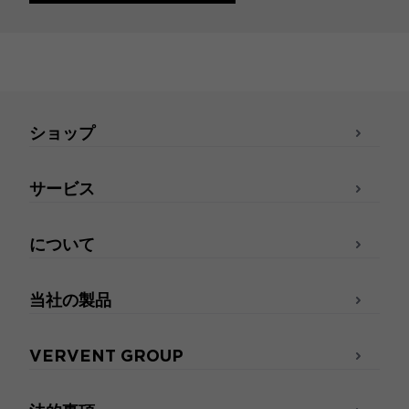
ショップ
サービス
について
当社の製品
VERVENT GROUP