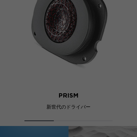
PRISM
新世代のドライバー