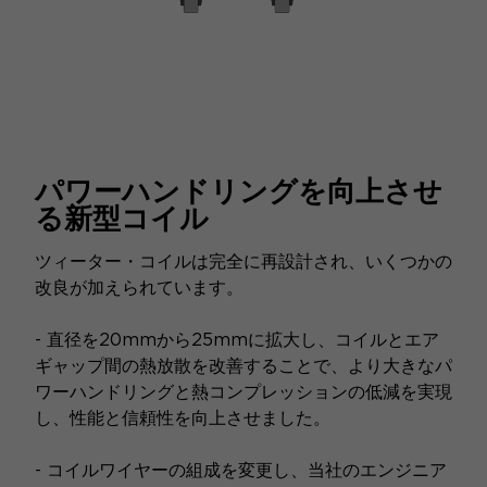
パワーハンドリングを向上させ
る新型コイル
ツィーター・コイルは完全に再設計され、いくつかの
改良が加えられています。
- 直径を20mmから25mmに拡大し、コイルとエア
ギャップ間の熱放散を改善することで、より大きなパ
ワーハンドリングと熱コンプレッションの低減を実現
し、性能と信頼性を向上させました。
- コイルワイヤーの組成を変更し、当社のエンジニア