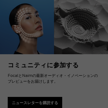
コミュニティに参加する
FocalとNaimの最新オーディオ・イノベーションの
プレビューをお届けします。
ニュースレターを購読する