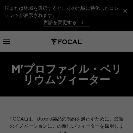
国または地域を選択すると、その地域に特化したコン
テンツが表示されます。
言語を変更する
メニューを開く
M'プロファイル・ベリ
リウムツィーター
FOCALは、Utopia製品の制約を満たすために、最新
のイノベーションにこの新しいツィーターを採用しま