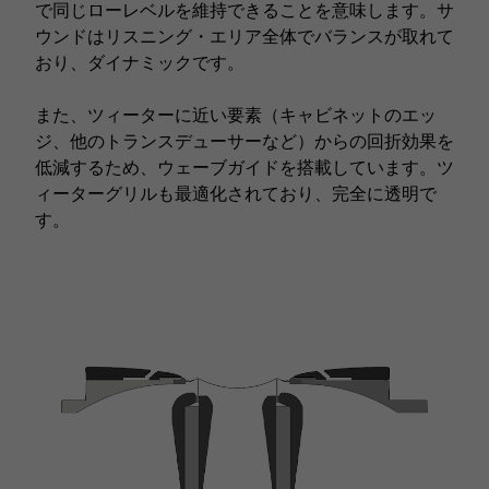
で同じローレベルを維持できることを意味します。サ
ウンドはリスニング・エリア全体でバランスが取れて
おり、ダイナミックです。
また、ツィーターに近い要素（キャビネットのエッ
ジ、他のトランスデューサーなど）からの回折効果を
低減するため、ウェーブガイドを搭載しています。ツ
ィーターグリルも最適化されており、完全に透明で
す。