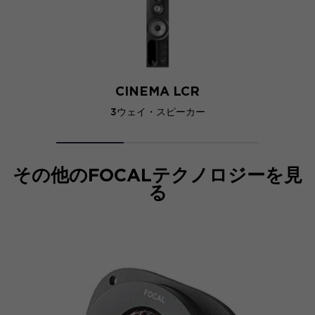
CINEMA LCR
3ウェイ・スピーカー
その他のFOCALテクノロジーを見
る