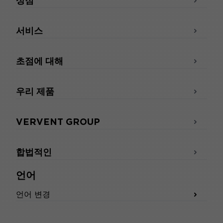
상점
서비스
초점에 대해
우리 제품
VERVENT GROUP
합법적인
언어
언어 변경