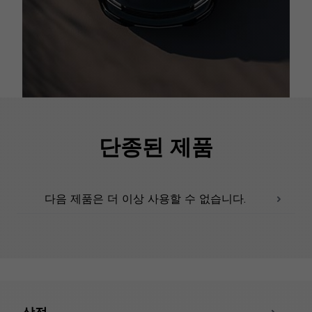
단종된 제품
다음 제품은 더 이상 사용할 수 없습니다.