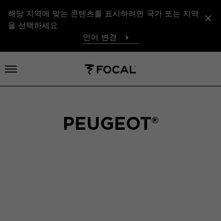
해당 지역에 맞는 콘텐츠를 표시하려면 국가 또는 지역
을 선택하세요.
언어 변경
메뉴 열기
PEUGEOT®