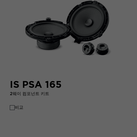
IS PSA 165
2웨이 컴포넌트 키트
비교