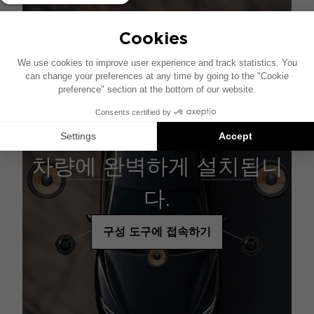
차량에 완벽하게 설치됩니
다.
구성 도구에 접속하기