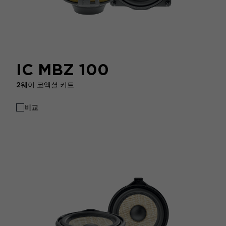
IC MBZ 100
2웨이 코액셜 키트
비교