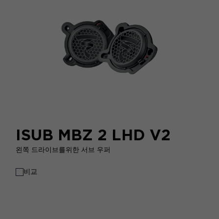
ISUB MBZ 2 LHD V2
왼쪽 드라이브를위한 서브 우퍼
비교