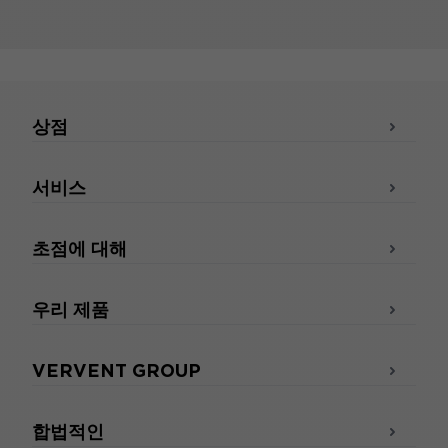
상점
서비스
초점에 대해
우리 제품
VERVENT GROUP
합법적인