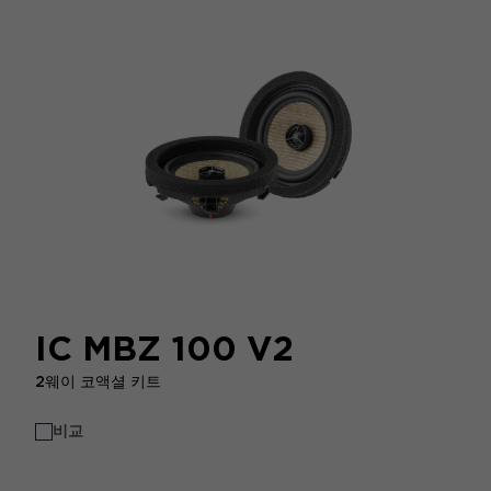
IC MBZ 100 V2
2웨이 코액셜 키트
비교