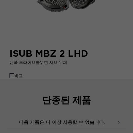
ISUB MBZ 2 LHD
왼쪽 드라이브를위한 서브 우퍼
비교
단종된 제품
다음 제품은 더 이상 사용할 수 없습니다.