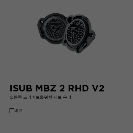
ISUB MBZ 2 RHD V2
오른쪽 드라이브를위한 서브 우퍼
비교