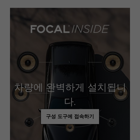
차량에 완벽하게 설치됩니
다.
구성 도구에 접속하기