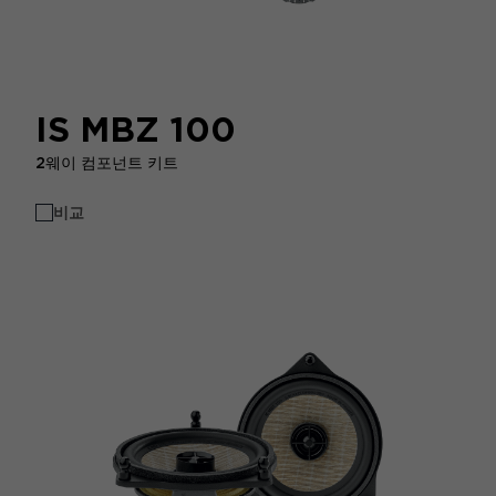
IS MBZ 100
2웨이 컴포넌트 키트
비교