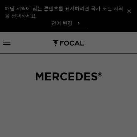
해당 지역에 맞는 콘텐츠를 표시하려면 국가 또는 지역
을 선택하세요.
언어 변경
메뉴 열기
MERCEDES®