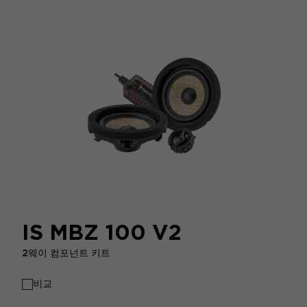
IS MBZ 100 V2
2웨이 컴포넌트 키트
비교