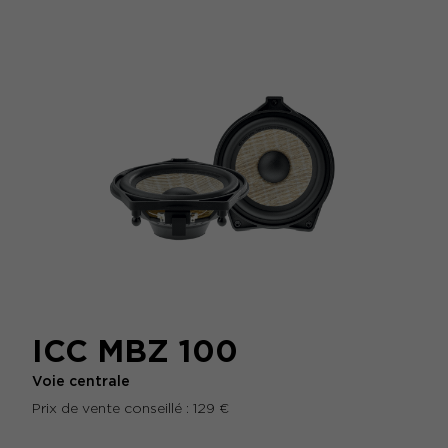
ICC MBZ 100
Voie centrale
Prix de vente conseillé : 129 €