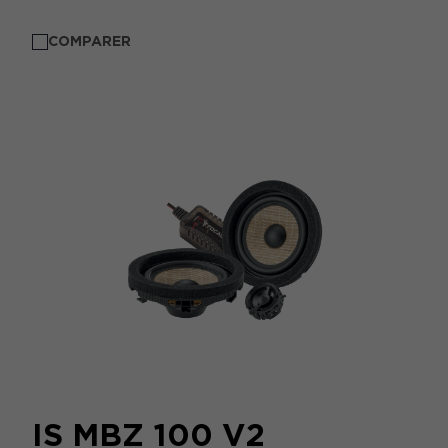
COMPARER
IS MBZ 100 V2