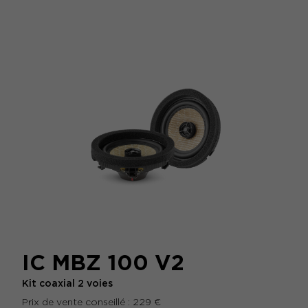
IC MBZ 100 V2
Kit coaxial 2 voies
Prix de vente conseillé : 229 €