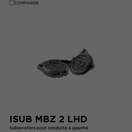
COMPARER
ISUB MBZ 2 LHD
Subwoofers pour conduite à gauche