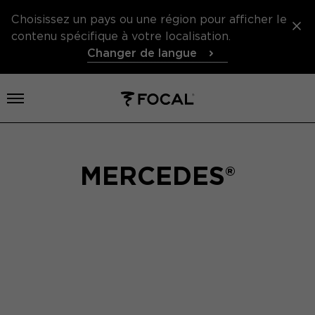
Choisissez un pays ou une région pour afficher le
contenu spécifique à votre localisation.
Changer de langue
Ouvrir le menu
MERCEDES®