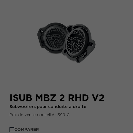
ISUB MBZ 2 RHD V2
Subwoofers pour conduite à droite
Prix de vente conseillé : 399 €
COMPARER