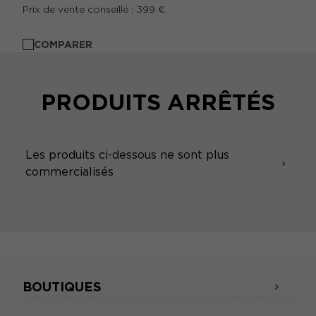
Prix de vente conseillé : 399 €
COMPARER
PRODUITS ARRÊTÉS
Les produits ci-dessous ne sont plus
commercialisés
BOUTIQUES