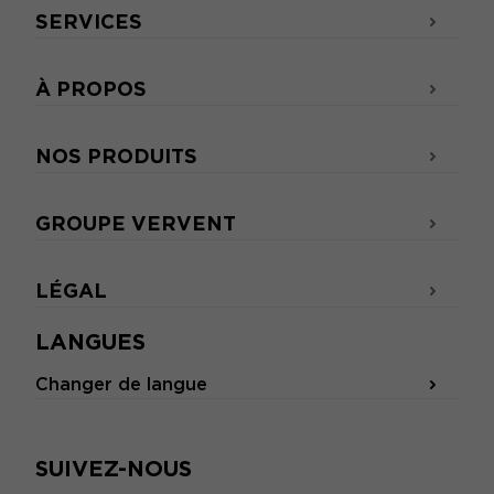
SERVICES
À PROPOS
NOS PRODUITS
GROUPE VERVENT
LÉGAL
LANGUES
Changer de langue
SUIVEZ-NOUS