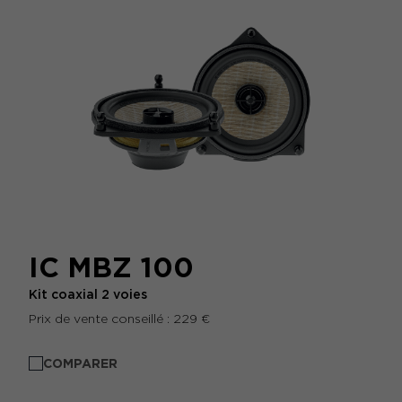
IC MBZ 100
Kit coaxial 2 voies
Prix de vente conseillé : 229 €
COMPARER