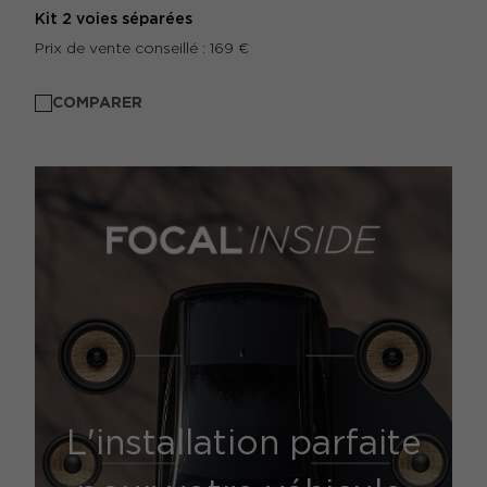
Kit 2 voies séparées
Prix de vente conseillé : 169 €
COMPARER
L'installation parfaite