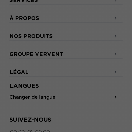
SERVICES
À PROPOS
NOS PRODUITS
GROUPE VERVENT
LÉGAL
LANGUES
Changer de langue
SUIVEZ-NOUS