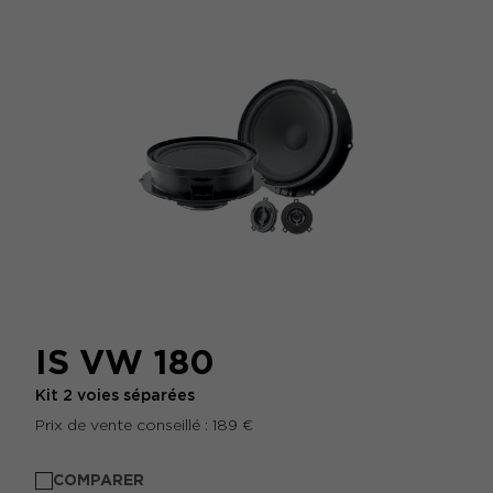
IS VW 180
Kit 2 voies séparées
Prix de vente conseillé : 189 €
COMPARER