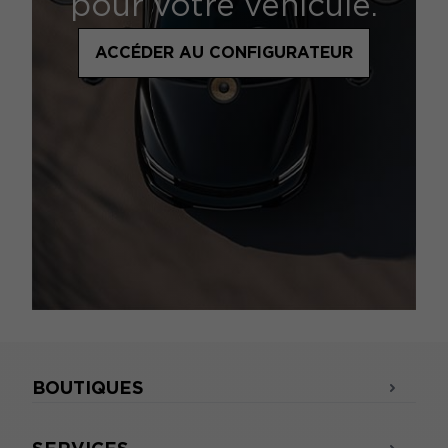
pour votre véhicule.
ACCÉDER AU CONFIGURATEUR
BOUTIQUES