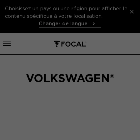
Choisissez un pays ou une région pour afficher le
contenu spécifique à votre localisation.
Changer de langue
Ouvrir le menu
VOLKSWAGEN®