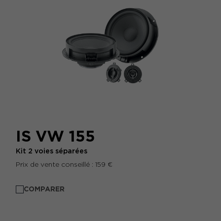
IS VW 155
Kit 2 voies séparées
Prix de vente conseillé : 159 €
COMPARER