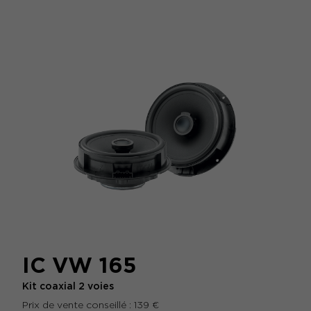
IC VW 165
Kit coaxial 2 voies
Prix de vente conseillé : 139 €