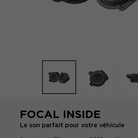
FOCAL INSIDE
Le son parfait pour votre véhicule