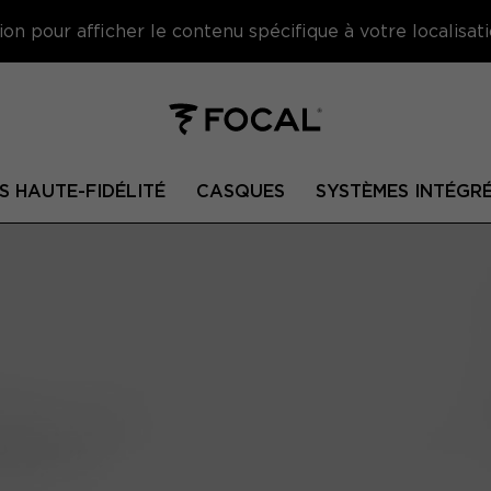
on pour afficher le contenu spécifique à votre localisati
S HAUTE-FIDÉLITÉ
CASQUES
SYSTÈMES INTÉGR