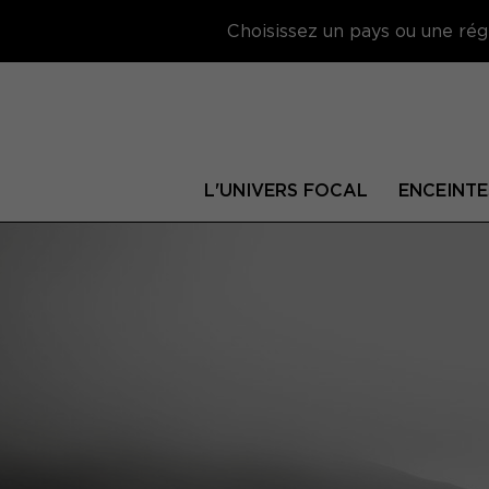
Choisissez un pays ou une régi
L'UNIVERS FOCAL
ENCEINTE