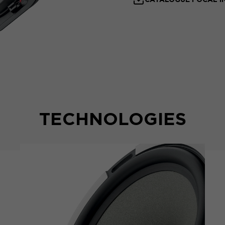
TECHNOLOGIES