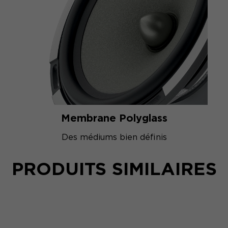
Membrane Polyglass
Des médiums bien définis
PRODUITS SIMILAIRES