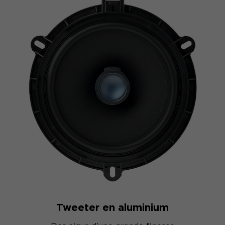
Tweeter en aluminium