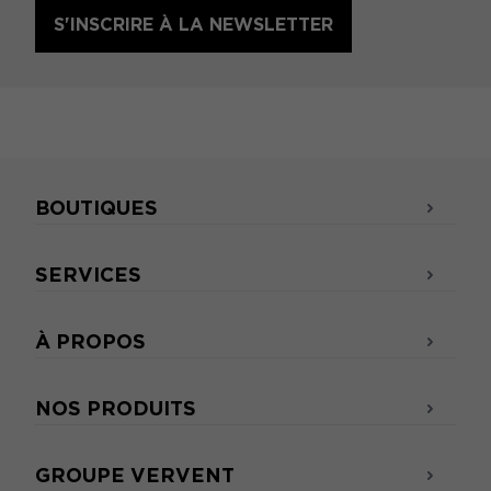
S'INSCRIRE À LA NEWSLETTER
BOUTIQUES
SERVICES
À PROPOS
NOS PRODUITS
GROUPE VERVENT