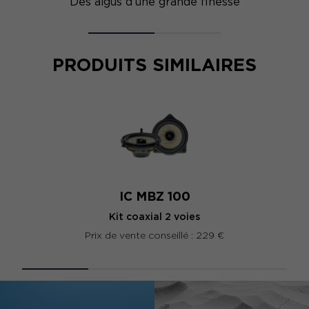
Des aigus d’une grande finesse
PRODUITS SIMILAIRES
IC MBZ 100
Kit coaxial 2 voies
Prix de vente conseillé : 229 €