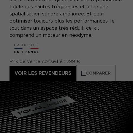
fidèle des hautes fréquences et offre une
spatialisation sonore améliorée. Et pour
optimiser toujours plus les performances, le
tout dans un espace très réduit, ce kit
comprend un moteur en néodyme.
Prix de vente conseillé : 299 €
VOIR LES REVENDEURS
COMPARER