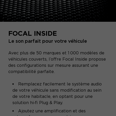
FOCAL INSIDE
Le son parfait pour votre véhicule
Avec plus de 50 marques et 1 000 modèles de
véhicules couverts, l’offre Focal Inside propose
des configurations sur mesure assurant une
compatibilité parfaite.
Remplacez facilement le système audio
de votre véhicule sans modification au sein
de votre habitacle, en optant pour une
solution hi‑fi Plug & Play.
Ajoutez une amplification et des