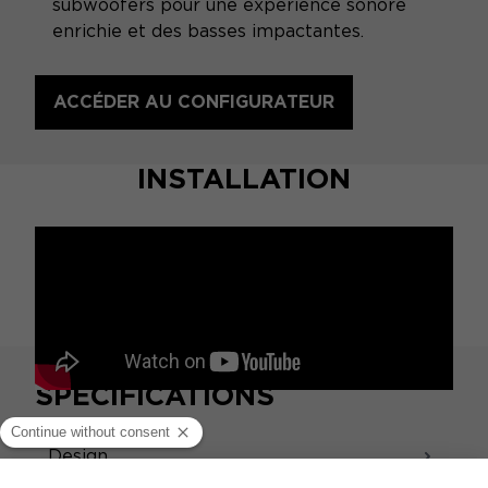
subwoofers pour une expérience sonore
enrichie et des basses impactantes.
ACCÉDER AU CONFIGURATEUR
INSTALLATION
SPÉCIFICATIONS
Design