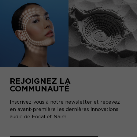
REJOIGNEZ LA
COMMUNAUTÉ
Inscrivez-vous à notre newsletter et recevez
en avant-première les dernières innovations
audio de Focal et Naim.