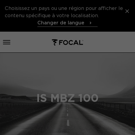
Choisissez un pays ou une région pour afficher le
contenu spécifique à votre localisation.
Changer de langue
Ouvrir le menu
IS MBZ 100