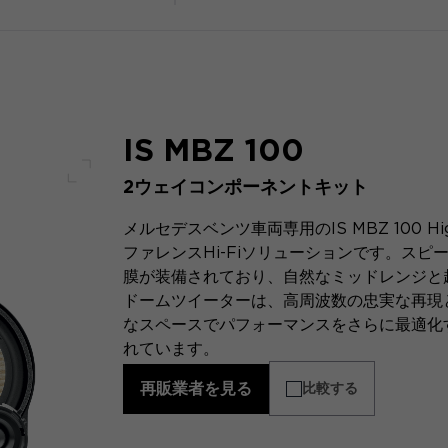
IS MBZ 100
2ウェイコンポーネントキット
フルスクリーン
メルセデスベンツ車両専用のIS MBZ 100 Hig
ファレンスHi-Fiソリューションです。ス
膜が装備されており、自然なミッドレンジと
ドームツイーターは、高周波数の忠実な再現
なスペースでパフォーマンスをさらに最適化
れています。
再販業者を見る
比較する