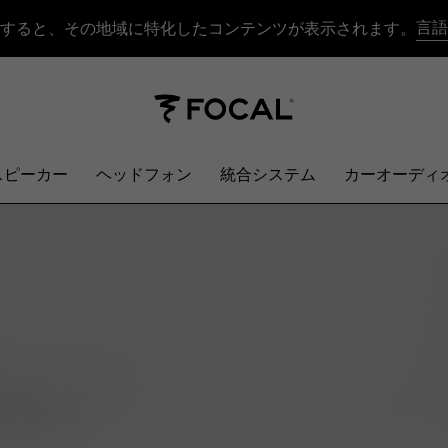
言語
すると、その地域に特化したコンテンツが表示されます。
スピーカー
ヘッドフォン
統合システム
カーオーディ