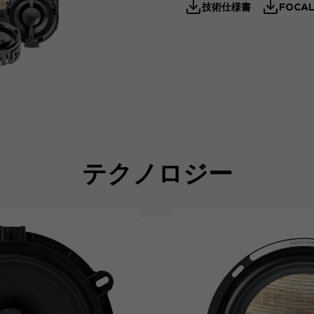
技術仕様書
FOCAL
テクノロジー