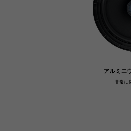
アルミニ
非常に