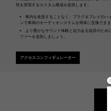
性を実現するカスタム構成を提供します。
車内を改造することなく、プラグ＆プレイのハ
ンで車両のオーディオシステムを簡単に交換できま
より豊かなサウンド体験と迫力ある低音のため
ファーを追加しましょう。
アクセスコンフィギュレーター