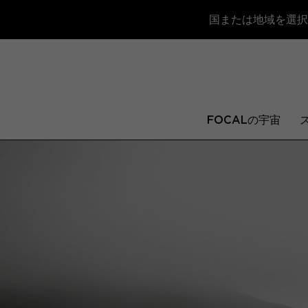
国または地域を選択
FOCALの宇宙