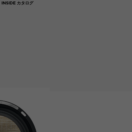
 INSIDE カタログ