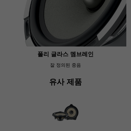
폴리 글라스 멤브레인
잘 정의된 중음
유사 제품