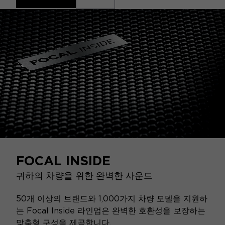
FOCAL INSIDE
귀하의 차량을 위한 완벽한 사운드
50개 이상의 브랜드와 1,000가지 차량 모델을 지원하
는 Focal Inside 라인업은 완벽한 호환성을 보장하는
맞춤형 구성을 제공합니다.