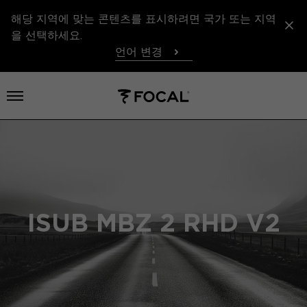
해당 지역에 맞는 콘텐츠를 표시하려면 국가 또는 지역
을 선택하세요.
언어 변경
메뉴 열기
ISUB MBZ 2 RHD V2