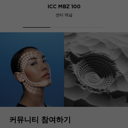
ICC MBZ 100
센터 채널
커뮤니티 참여하기