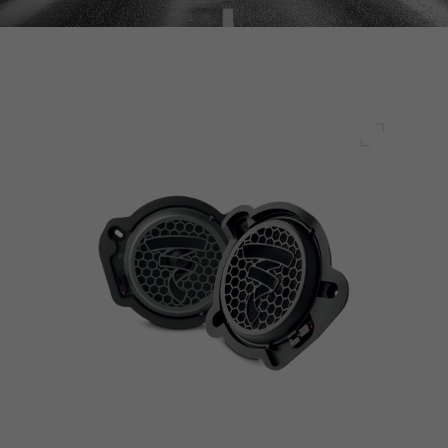
전체 화면