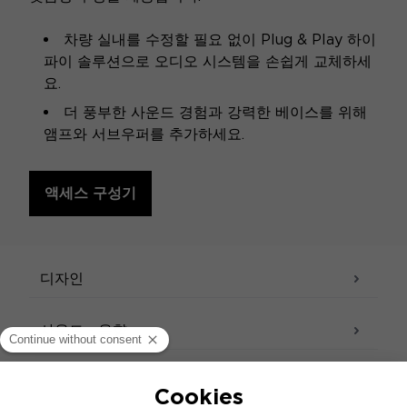
차량 실내를 수정할 필요 없이 Plug & Play 하이
파이 솔루션으로 오디오 시스템을 손쉽게 교체하세
요.
더 풍부한 사운드 경험과 강력한 베이스를 위해
앰프와 서브우퍼를 추가하세요.
액세스 구성기
사양
디자인
사운드 - 음향
액세서리