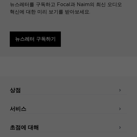
뉴스레터를 구독하고 Focal과 Naim의 최신 오디오
혁신에 대한 미리 보기를 받아보세요.
뉴스레터 구독하기
상점
서비스
초점에 대해