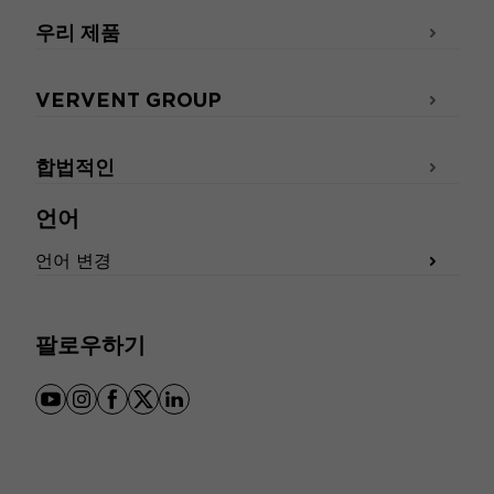
우리 제품
VERVENT GROUP
합법적인
언어
언어 변경
팔로우하기
youtube
instagram
facebook
x
linkedin