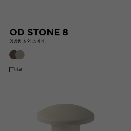
OD STONE 8
양방향 실외 스피커
비교