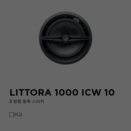
LITTORA 1000 ICW 10
2 방향 동축 스피커
비교