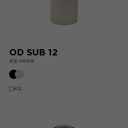
OD SUB 12
외장 서브우퍼
비교