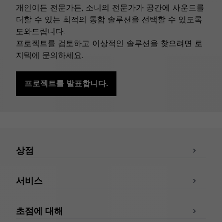
개인이든 전문가든, 소니의 전문가가 공간에 사운드를
더할 수 있는 최적의 통합 솔루션을 선택할 수 있도록
도와드립니다.
프로젝트를 검토하고 이상적인 솔루션을 찾으려면 로
지텍에 문의하세요.
프로젝트를 발표합니다.
상점
서비스
초점에 대해