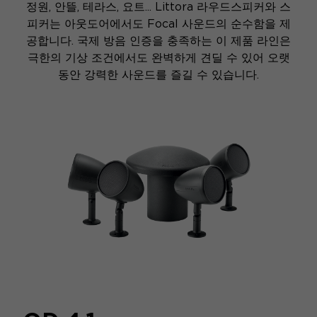
정원, 안뜰, 테라스, 요트... Littora 라우드스피커와 스
피커는 아웃도어에서도 Focal 사운드의 순수함을 제
공합니다. 국제 방음 인증을 충족하는 이 제품 라인은
극한의 기상 조건에서도 완벽하게 견딜 수 있어 오랫
동안 강력한 사운드를 즐길 수 있습니다.