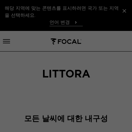
해당 지역에 맞는 콘텐츠를 표시하려면 국가 또는 지역
을 선택하세요.
언어 변경
메뉴 열기
LITTORA
모든 날씨에 대한 내구성