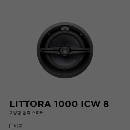
LITTORA 1000 ICW 8
2 방향 동축 스피커
비교