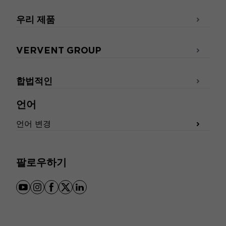
우리 제품
VERVENT GROUP
합법적인
언어
언어 변경
팔로우하기
youtube
instagram
facebook
x
linkedin