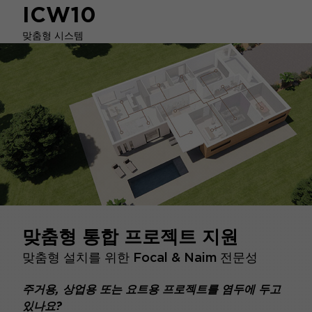
ICW10
맞춤형 시스템
맞춤형 통합 프로젝트 지원
맞춤형 설치를 위한 Focal & Naim 전문성
주거용, 상업용 또는 요트용 프로젝트를 염두에 두고
있나요?