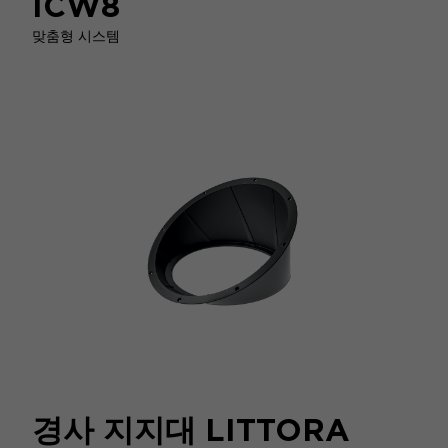
ICW8
맞춤형 시스템
경사 지지대 LITTORA