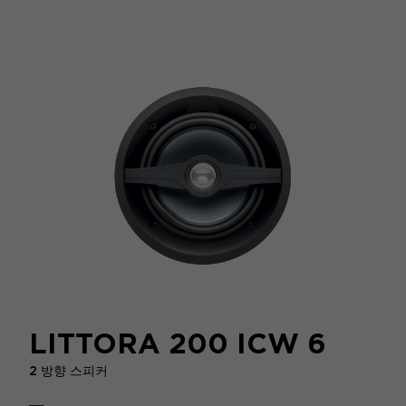
LITTORA 200 ICW 6
2 방향 스피커