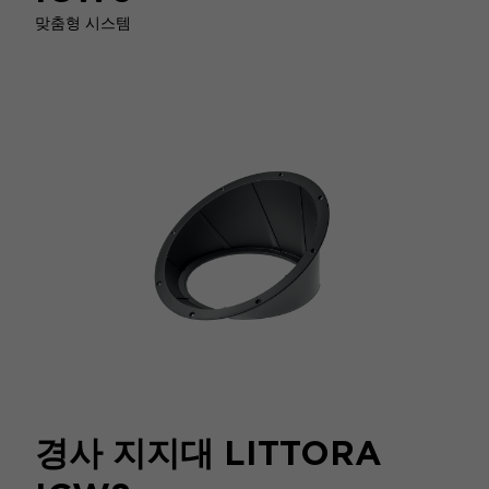
맞춤형 시스템
경사 지지대 LITTORA