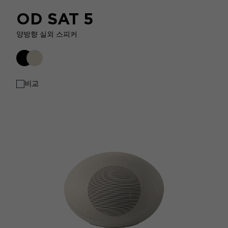
OD SAT 5
양방향 실외 스피커
비교