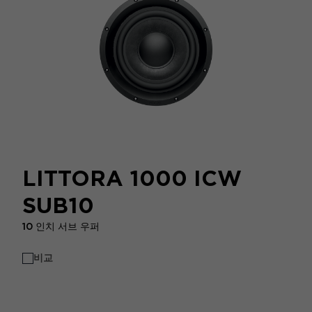
LITTORA 1000 ICW
SUB10
10 인치 서브 우퍼
비교