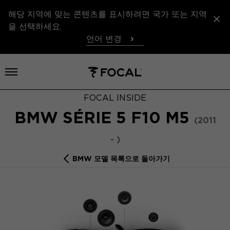
해당 지역에 맞는 콘텐츠를 표시하려면 국가 또는 지역
을 선택하세요.
언어 변경
메뉴 열기
FOCAL INSIDE
BMW SÉRIE 5 F10 M5
(2011
- )
BMW 모델 목록으로 돌아가기