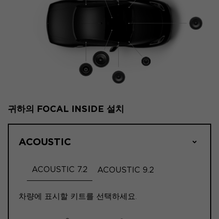
귀하의 FOCAL INSIDE 설치
ACOUSTIC
ACOUSTIC 7.2
ACOUSTIC 9.2
차량에 표시할 키트를 선택하세요.