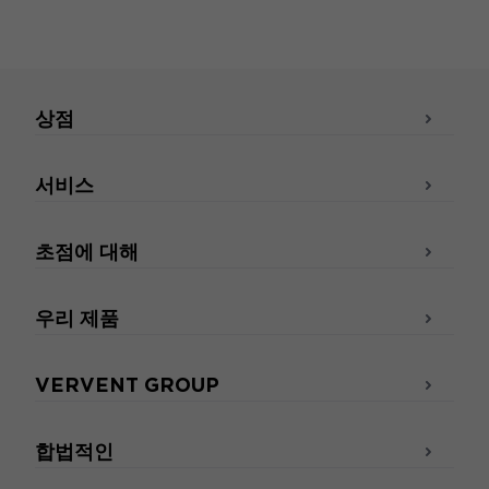
상점
서비스
초점에 대해
우리 제품
VERVENT GROUP
합법적인