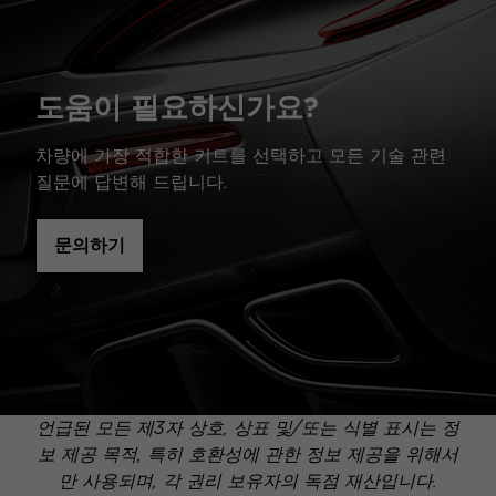
도움이 필요하신가요?
차량에 가장 적합한 키트를 선택하고 모든 기술 관련
질문에 답변해 드립니다.
문의하기
언급된 모든 제3자 상호, 상표 및/또는 식별 표시는 정
보 제공 목적, 특히 호환성에 관한 정보 제공을 위해서
만 사용되며, 각 권리 보유자의 독점 재산입니다.