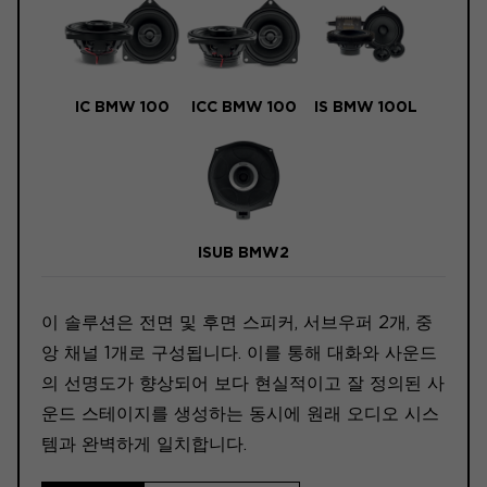
IC BMW 100
ICC BMW 100
IS BMW 100L
ISUB BMW2
이 솔루션은 전면 및 후면 스피커, 서브우퍼 2개, 중
앙 채널 1개로 구성됩니다. 이를 통해 대화와 사운드
의 선명도가 향상되어 보다 현실적이고 잘 정의된 사
운드 스테이지를 생성하는 동시에 원래 오디오 시스
템과 완벽하게 일치합니다.