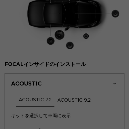
FOCALインサイドのインストール
ACOUSTIC
ACOUSTIC 7.2
ACOUSTIC 9.2
キットを選択して車両に表示