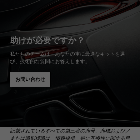
助けが必要ですか？
私たちのチームは、あなたの車に最適なキットを選
び、技術的な質問にお答えします。
お問い合わせ
記載されているすべての第三者の商号、商標および／
または識別標識は、情報提供、特に互換性に関する目