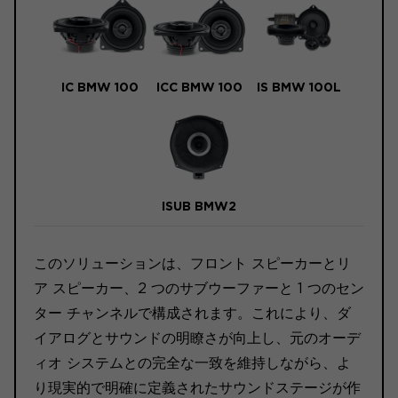
IC BMW 100
ICC BMW 100
IS BMW 100L
ISUB BMW2
このソリューションは、フロント スピーカーとリ
ア スピーカー、2 つのサブウーファーと 1 つのセン
ター チャンネルで構成されます。これにより、ダ
イアログとサウンドの明瞭さが向上し、元のオーデ
ィオ システムとの完全な一致を維持しながら、よ
り現実的で明確に定義されたサウンドステージが作