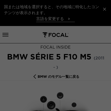
国または地域を選択すると、その地域に特化したコン
テンツが表示されます。
言語を変更する
メニューを開く
FOCAL INSIDE
BMW SÉRIE 5 F10 M5
(2011
- )
BMW のモデル一覧に戻る