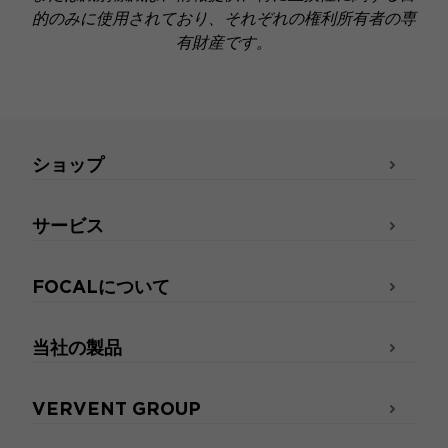
的のみに使用されており、それぞれの権利所有者の専
有財産です。
ショップ
サービス
FOCALについて
当社の製品
VERVENT GROUP