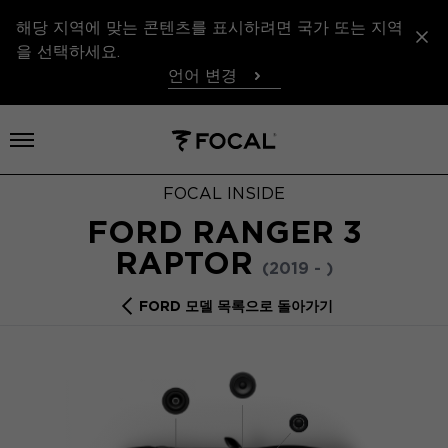
해당 지역에 맞는 콘텐츠를 표시하려면 국가 또는 지역
을 선택하세요.
언어 변경
메뉴 열기
FOCAL INSIDE
FORD RANGER 3
RAPTOR
(2019 - )
FORD 모델 목록으로 돌아가기