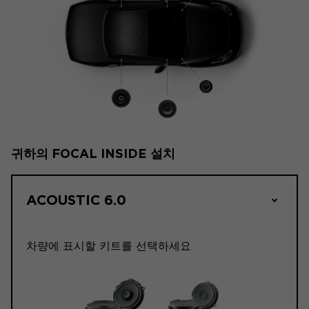
귀하의 FOCAL INSIDE 설치
ACOUSTIC 6.0
차량에 표시할 키트를 선택하세요.