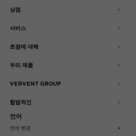
상점
서비스
초점에 대해
우리 제품
VERVENT GROUP
합법적인
언어
언어 변경