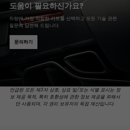
도움이 필요하신가요?
차량에 가장 적합한 키트를 선택하고 모든 기술 관련
질문에 답변해 드립니다.
문의하기
언급된 모든 제3자 상호, 상표 및/또는 식별 표시는 정
보 제공 목적, 특히 호환성에 관한 정보 제공을 위해서
만 사용되며, 각 권리 보유자의 독점 재산입니다.