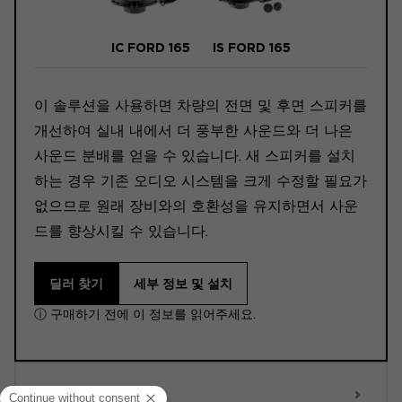
IC FORD 165
IS FORD 165
이 솔루션을 사용하면 차량의 전면 및 후면 스피커를
개선하여 실내 내에서 더 풍부한 사운드와 더 나은
사운드 분배를 얻을 수 있습니다. 새 스피커를 설치
하는 경우 기존 오디오 시스템을 크게 수정할 필요가
없으므로 원래 장비와의 호환성을 유지하면서 사운
드를 향상시킬 수 있습니다.
딜러 찾기
세부 정보 및 설치
ⓘ 구매하기 전에 이 정보를 읽어주세요.
ACTIVE 6.0