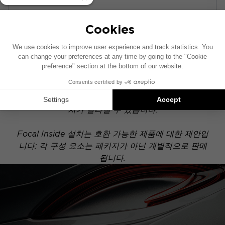
POWERED
이 설치 도면은 기본 오디오 시스템이 장착된 차량을
기준으로 제작되었습니다. 차량에 특정 하이파이 옵션
이 장착되어 있는 경우, 도면에 표시된 구성 요소의 위
치가 달라질 수 있습니다.
Focal Inside 설치는 호환 가능한 제품에 대한 제안입
니다: 각 구성 요소는 패키지가 아닌 개별적으로 판매
됩니다.