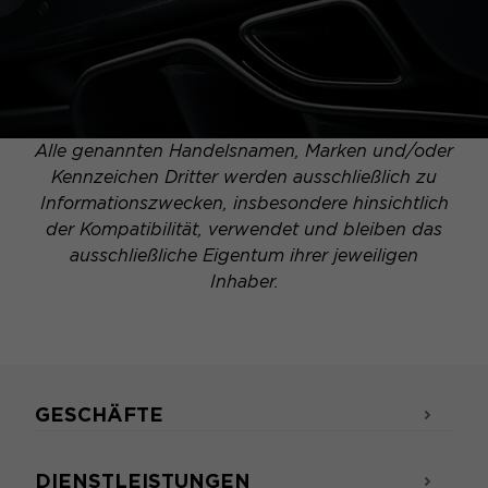
Alle genannten Handelsnamen, Marken und/oder
Kennzeichen Dritter werden ausschließlich zu
Informationszwecken, insbesondere hinsichtlich
der Kompatibilität, verwendet und bleiben das
ausschließliche Eigentum ihrer jeweiligen
Inhaber.
GESCHÄFTE
DIENSTLEISTUNGEN