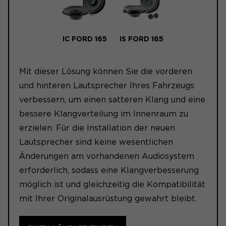
IC FORD 165
IS FORD 165
Mit dieser Lösung können Sie die vorderen
und hinteren Lautsprecher Ihres Fahrzeugs
verbessern, um einen satteren Klang und eine
bessere Klangverteilung im Innenraum zu
erzielen. Für die Installation der neuen
Lautsprecher sind keine wesentlichen
Änderungen am vorhandenen Audiosystem
erforderlich, sodass eine Klangverbesserung
möglich ist und gleichzeitig die Kompatibilität
mit Ihrer Originalausrüstung gewahrt bleibt.