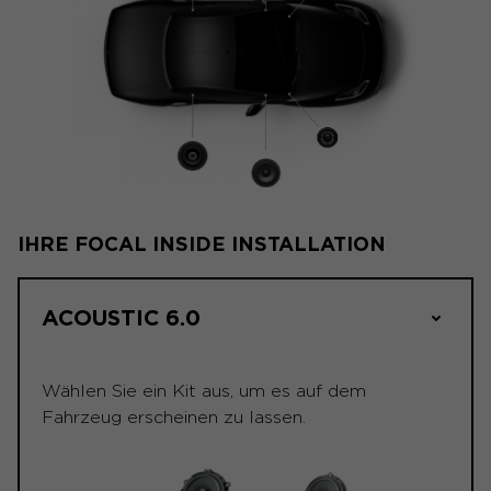
IHRE FOCAL INSIDE INSTALLATION
ACOUSTIC 6.0
Wählen Sie ein Kit aus, um es auf dem
Fahrzeug erscheinen zu lassen.