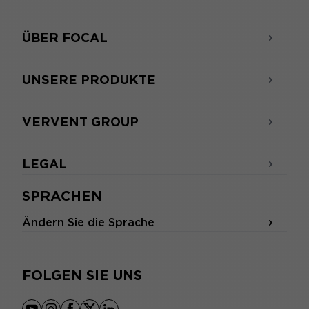
ÜBER FOCAL
UNSERE PRODUKTE
VERVENT GROUP
LEGAL
SPRACHEN
Ändern Sie die Sprache
FOLGEN SIE UNS