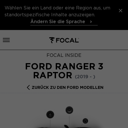
Wählen Sie ein Land oder eine Region aus, um
standortspezifische Inhalte anzuzeigen.
Ändern Sie die Sprache
Menü öffnen
FOCAL INSIDE
FORD RANGER 3
RAPTOR
(2019 - )
ZURÜCK ZU DEN FORD MODELLEN