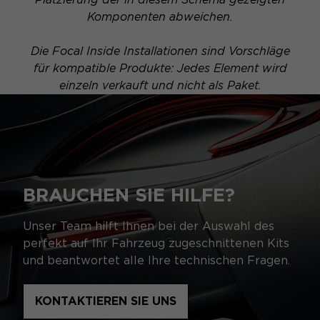
Komponenten abweichen.
Die Focal Inside Installationen sind Vorschläge
für kompatible Produkte: Jedes Element wird
einzeln verkauft und nicht als Paket.
BRAUCHEN SIE HILFE?
Unser Team hilft Ihnen bei der Auswahl des
perfekt auf Ihr Fahrzeug zugeschnittenen Kits
und beantwortet alle Ihre technischen Fragen.
KONTAKTIEREN SIE UNS