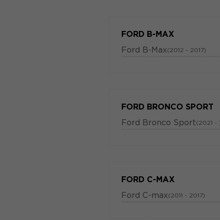
FORD B-MAX
Ford B-Max
(2012 - 2017)
FORD BRONCO SPORT
Ford Bronco Sport
(2021 - 
FORD C-MAX
Ford C-max
(2011 - 2017)