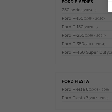
FORD F-SERIES
250 series
(2024 - )
Ford F-150
(2015 - 2020)
Ford F-150
(2020 - )
Ford F-250
(2018 - 2024)
Ford F-350
(2018 - 2024)
Ford F-450 Super Duty
(
FORD FIESTA
Ford Fiesta 6
(2008 - 2011)
Ford Fiesta 7
(2017 - 2021)