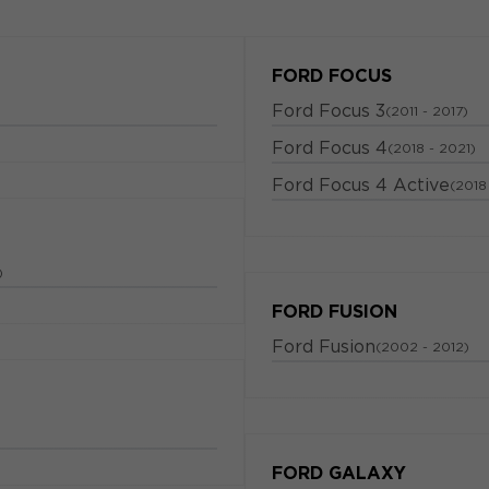
FORD FOCUS
Ford Focus 3
(2011 - 2017)
Ford Focus 4
(2018 - 2021)
Ford Focus 4 Active
(2018
)
FORD FUSION
Ford Fusion
(2002 - 2012)
FORD GALAXY