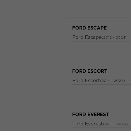
FORD ESCAPE
Ford Escape
(2013 - 2024)
FORD ESCORT
Ford Escort
(2014 - 2024)
FORD EVEREST
Ford Everest
(2015 - 2020)