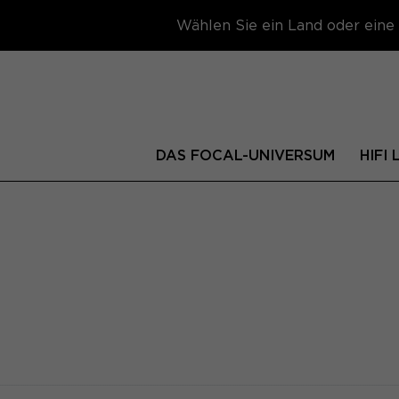
Wählen Sie ein Land oder eine 
DAS FOCAL-UNIVERSUM
HIFI