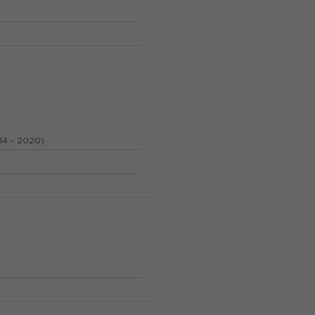
14 - 2020)