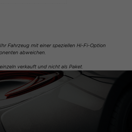
Ihr Fahrzeug mit einer speziellen Hi-Fi-Option
ponenten abweichen.
inzeln verkauft und nicht als Paket.