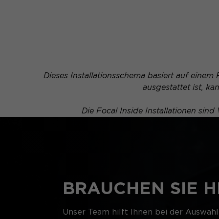
Dieses Installationsschema basiert auf einem 
ausgestattet ist, 
Die Focal Inside Installationen sin
BRAUCHEN SIE H
Unser Team hilft Ihnen bei der Auswahl