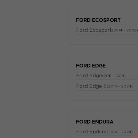
FORD ECOSPORT
Ford Ecosport
(2014 - 2022)
FORD EDGE
Ford Edge
(2011 - 2014)
Ford Edge II
(2014 - 2024)
FORD ENDURA
Ford Endura
(2014 - 2024)