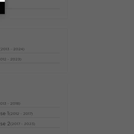
(2013 - 2024)
2012 - 2023)
013 - 2018)
se 1
(2012 - 2017)
se 2
(2017 - 2023)