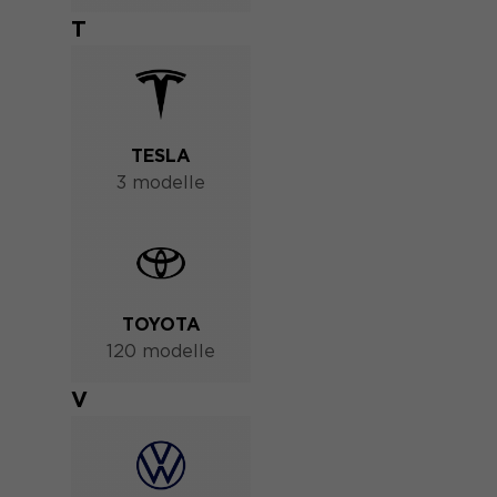
T
TESLA
3 modelle
TOYOTA
120 modelle
V