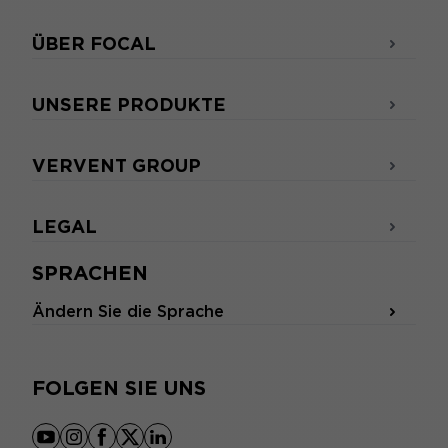
ÜBER FOCAL
UNSERE PRODUKTE
VERVENT GROUP
LEGAL
SPRACHEN
Ändern Sie die Sprache
FOLGEN SIE UNS
youtube
instagram
facebook
x
linkedin