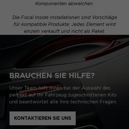
Komponenten abweichen.
Die Focal Inside Installationen sind Vorschläge
für kompatible Produkte: Jedes Element wird
einzeln verkauft und nicht als Paket.
BRAUCHEN SIE HILFE?
Unser Team hilft Ihnen bei der Auswahl des
perfekt auf Ihr Fahrzeug zugeschnittenen Kits
und beantwortet alle Ihre technischen Fragen.
KONTAKTIEREN SIE UNS