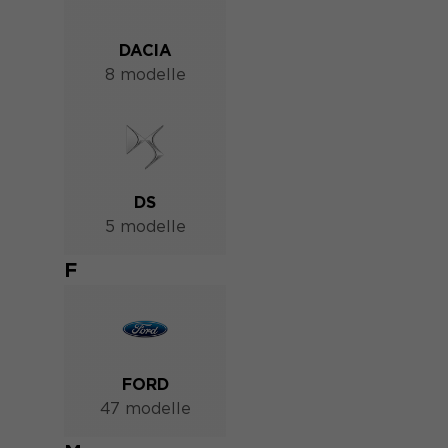
DACIA
8 modelle
DS
5 modelle
F
FORD
47 modelle