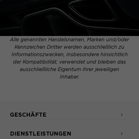
Alle genannten Handelsnamen, Marken und/oder
Kennzeichen Dritter werden ausschließlich zu
Informationszwecken, insbesondere hinsichtlich
der Kompatibilität, verwendet und bleiben das
ausschließliche Eigentum ihrer jeweiligen
Inhaber.
GESCHÄFTE
DIENSTLEISTUNGEN