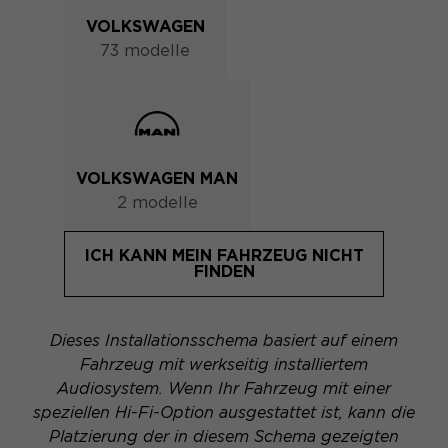
VOLKSWAGEN
73 modelle
VOLKSWAGEN MAN
2 modelle
ICH KANN MEIN FAHRZEUG NICHT
FINDEN
Dieses Installationsschema basiert auf einem
Fahrzeug mit werkseitig installiertem
Audiosystem. Wenn Ihr Fahrzeug mit einer
speziellen Hi-Fi-Option ausgestattet ist, kann die
Platzierung der in diesem Schema gezeigten