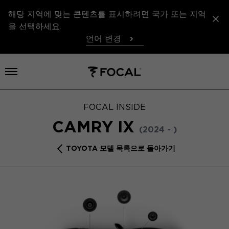
해당 지역에 맞는 콘텐츠를 표시하려면 국가 또는 지역
을 선택하세요.
언어 변경
메뉴 열기
FOCAL INSIDE
CAMRY IX
(2024 - )
TOYOTA 모델 목록으로 돌아가기