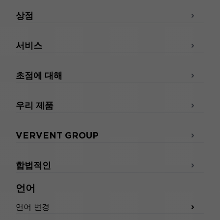
상점
서비스
초점에 대해
우리 제품
VERVENT GROUP
합법적인
언어
언어 변경