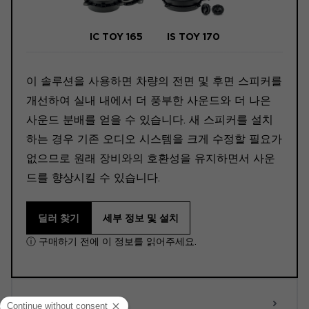
IC TOY 165
IS TOY 170
이 솔루션을 사용하면 차량의 전면 및 후면 스피커를
개선하여 실내 내에서 더 풍부한 사운드와 더 나은
사운드 분배를 얻을 수 있습니다. 새 스피커를 설치
하는 경우 기존 오디오 시스템을 크게 수정할 필요가
없으므로 원래 장비와의 호환성을 유지하면서 사운
드를 향상시킬 수 있습니다.
딜러 찾기
세부 정보 및 설치
ⓘ 구매하기 전에 이 정보를 읽어주세요.
ACTIVE 6.0