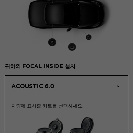
귀하의 FOCAL INSIDE 설치
ACOUSTIC 6.0
차량에 표시할 키트를 선택하세요.