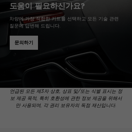
도움이 필요하신가요?
차량에 가장 적합한 키트를 선택하고 모든 기술 관련
질문에 답변해 드립니다.
문의하기
언급된 모든 제3자 상호, 상표 및/또는 식별 표시는 정
보 제공 목적, 특히 호환성에 관한 정보 제공을 위해서
만 사용되며, 각 권리 보유자의 독점 재산입니다.