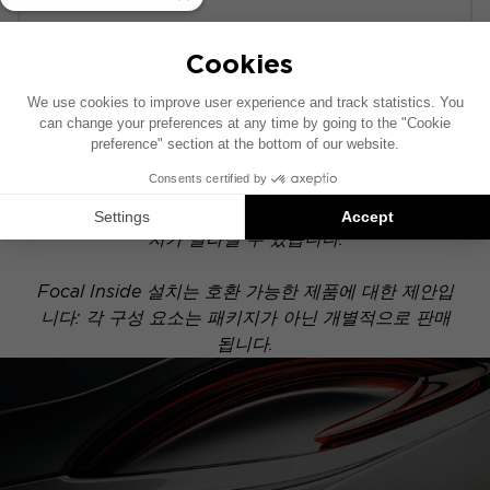
POWERED
이 설치 도면은 기본 오디오 시스템이 장착된 차량을
기준으로 제작되었습니다. 차량에 특정 하이파이 옵션
이 장착되어 있는 경우, 도면에 표시된 구성 요소의 위
치가 달라질 수 있습니다.
Focal Inside 설치는 호환 가능한 제품에 대한 제안입
니다: 각 구성 요소는 패키지가 아닌 개별적으로 판매
됩니다.