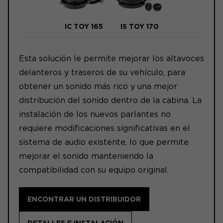
IC TOY 165
IS TOY 170
Esta solución le permite mejorar los altavoces
delanteros y traseros de su vehículo, para
obtener un sonido más rico y una mejor
distribución del sonido dentro de la cabina. La
instalación de los nuevos parlantes no
requiere modificaciones significativas en el
sistema de audio existente, lo que permite
mejorar el sonido manteniendo la
compatibilidad con su equipo original.
ENCONTRAR UN DISTRIBUIDOR