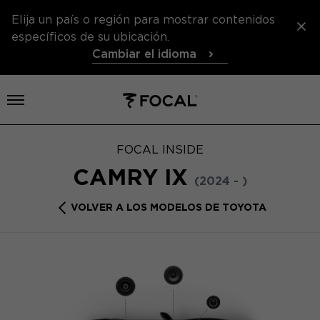
Elija un país o región para mostrar contenidos
específicos de su ubicación.
Cambiar el idioma
Abrir el menú
FOCAL INSIDE
CAMRY IX
(2024 - )
VOLVER A LOS MODELOS DE TOYOTA