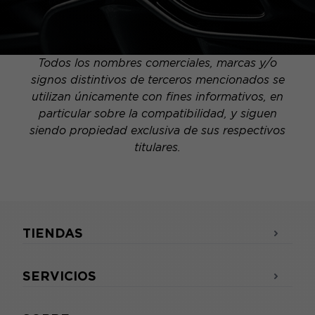
Todos los nombres comerciales, marcas y/o
signos distintivos de terceros mencionados se
utilizan únicamente con fines informativos, en
particular sobre la compatibilidad, y siguen
siendo propiedad exclusiva de sus respectivos
titulares.
TIENDAS
SERVICIOS