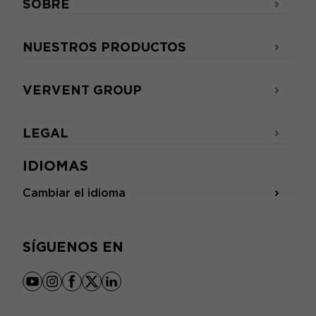
SOBRE
NUESTROS PRODUCTOS
VERVENT GROUP
LEGAL
IDIOMAS
Cambiar el idioma
SÍGUENOS EN
youtube
instagram
facebook
x
linkedin