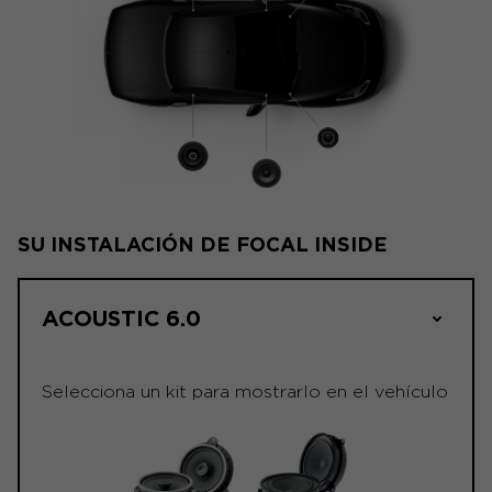
SU INSTALACIÓN DE FOCAL INSIDE
ACOUSTIC 6.0
Selecciona un kit para mostrarlo en el vehículo