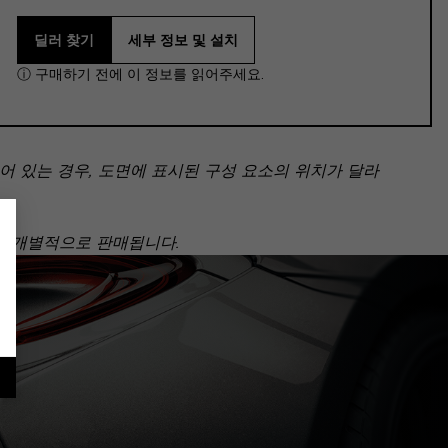
딜러 찾기
세부 정보 및 설치
ⓘ 구매하기 전에 이 정보를 읽어주세요.
 있는 경우, 도면에 표시된 구성 요소의 위치가 달라
아닌 개별적으로 판매됩니다.