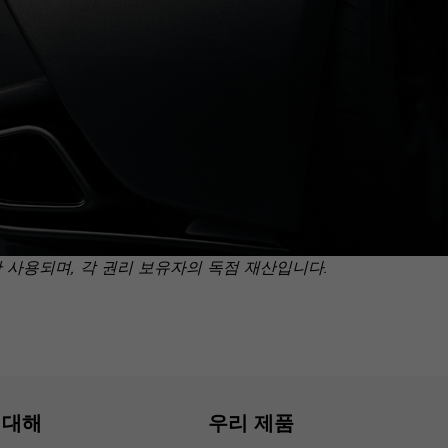
만 사용되며, 각 권리 보유자의 독점 재산입니다.
 대해
우리 제품