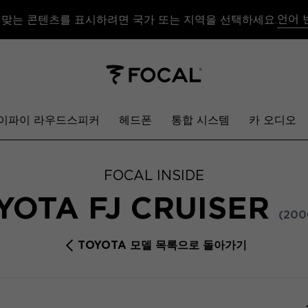
언어 
 맞는 콘텐츠를 표시하려면 국가 또는 지역을 선택하세요.
이파이 라우드스피커
헤드폰
통합 시스템
카 오디오
FOCAL INSIDE
YOTA FJ CRUISER
(200
TOYOTA 모델 목록으로 돌아가기