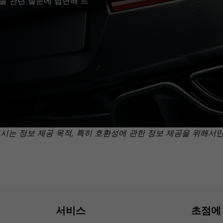
술 관련 질문에 답변해 드
표시는 정보 제공 목적, 특히 호환성에 관한 정보 제공을 위해서
서비스
초점에