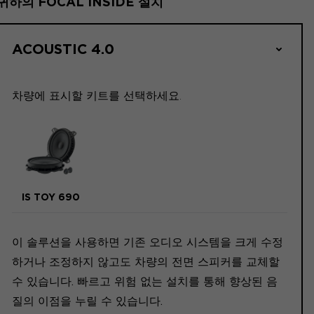
귀하의 FOCAL INSIDE 설치
ACOUSTIC 4.0
차량에 표시할 키트를 선택하세요.
IS TOY 690
이 솔루션을 사용하면 기존 오디오 시스템을 크게 수정
하거나 조정하지 않고도 차량의 전면 스피커를 교체할
수 있습니다. 빠르고 위험 없는 설치를 통해 향상된 음
질의 이점을 누릴 수 있습니다.