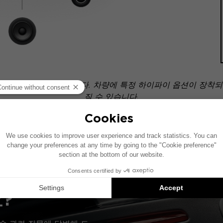
 기준으로 제작되었습니다. 차량에 특정 하이파이 옵션이 장착되어
질 수 있습니다.
치는 호환 가능한 제품에 대한 제안입니다: 각 구성 요소는 패키지가 
?