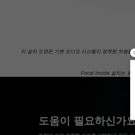
이 설치 도면은 기본 오디오 시스템이 장착된 차량을
Focal Inside 설
도움이 필요하신가요