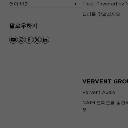
언어 변경
Focal Powered by 
딜러를 찾으십시오
팔로우하기
youtube
instagram
facebook
x
linkedin
VERVENT GRO
Vervent Audio
NAIM 오디오를 발견
오