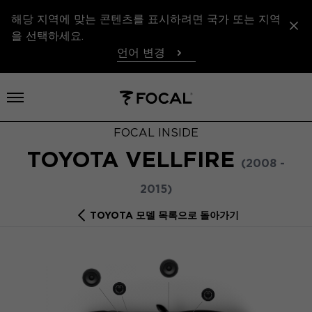
해당 지역에 맞는 콘텐츠를 표시하려면 국가 또는 지역
을 선택하세요.
언어 변경
메뉴 열기
FOCAL INSIDE
TOYOTA VELLFIRE
(2008 -
2015)
TOYOTA 모델 목록으로 돌아가기