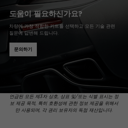
도움이 필요하신가요?
차량에 가장 적합한 키트를 선택하고 모든 기술 관련
질문에 답변해 드립니다.
문의하기
언급된 모든 제3자 상호, 상표 및/또는 식별 표시는 정
보 제공 목적, 특히 호환성에 관한 정보 제공을 위해서
만 사용되며, 각 권리 보유자의 독점 재산입니다.