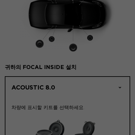
귀하의 FOCAL INSIDE 설치
ACOUSTIC 8.0
차량에 표시할 키트를 선택하세요.