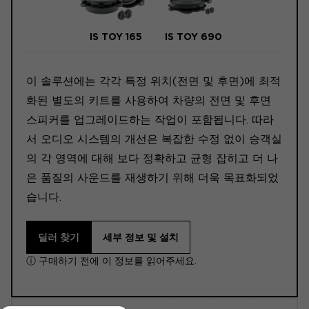
IS TOY 165
IS TOY 690
이 솔루션에는 각각 특정 위치(전면 및 후면)에 최적
화된 별도의 키트를 사용하여 차량의 전면 및 후면
스피커를 업그레이드하는 작업이 포함됩니다. 따라
서 오디오 시스템의 개선은 복잡한 수정 없이 승객실
의 각 영역에 대해 보다 정확하고 균형 잡히고 더 나
은 품질의 사운드를 재생하기 위해 더욱 목표화되었
습니다.
딜러 찾기
세부 정보 및 설치
ⓘ 구매하기 전에 이 정보를 읽어주세요.