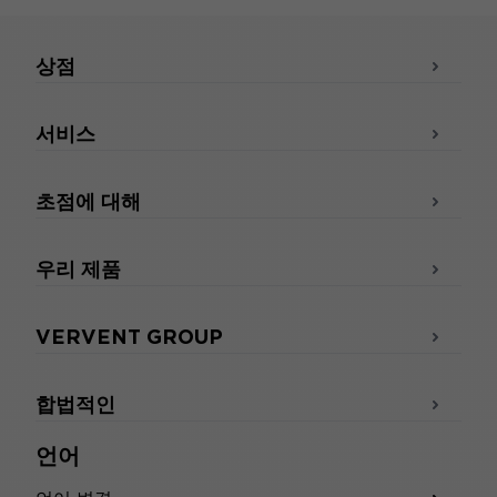
상점
서비스
초점에 대해
우리 제품
VERVENT GROUP
합법적인
언어