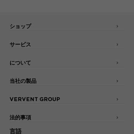
ショップ
サービス
について
当社の製品
VERVENT GROUP
法的事項
言語