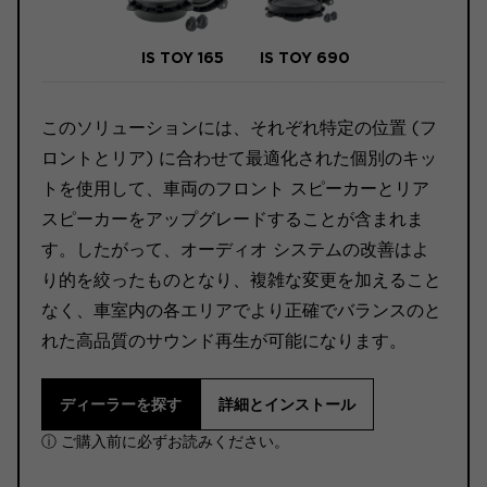
IS TOY 165
IS TOY 690
このソリューションには、それぞれ特定の位置 (フ
ロントとリア) に合わせて最適化された個別のキッ
トを使用して、車両のフロント スピーカーとリア
スピーカーをアップグレードすることが含まれま
す。したがって、オーディオ システムの改善はよ
り的を絞ったものとなり、複雑な変更を加えること
なく、車室内の各エリアでより正確でバランスのと
れた高品質のサウンド再生が可能になります。
ディーラーを探す
詳細とインストール
ⓘ ご購入前に必ずお読みください。