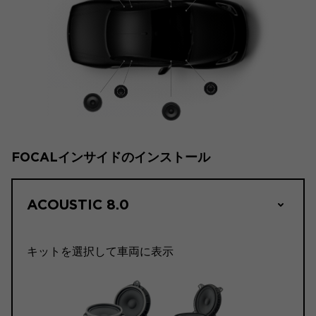
FOCALインサイドのインストール
ACOUSTIC 8.0
キットを選択して車両に表示