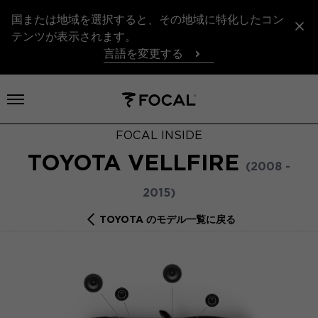
国または地域を選択すると、その地域に特化したコン
テンツが表示されます。
言語を変更する
メニューを開く
FOCAL INSIDE
TOYOTA VELLFIRE
(2008 -
2015)
TOYOTA のモデル一覧に戻る