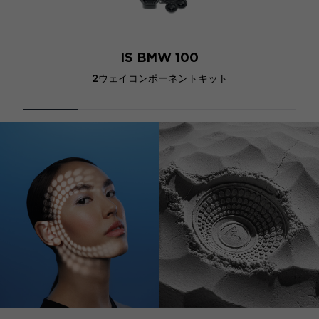
IS BMW 100
2ウェイコンポーネントキット