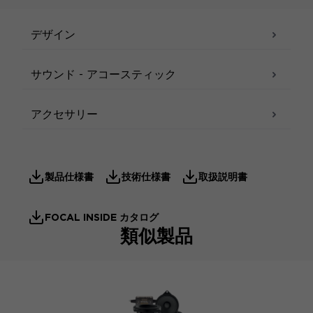
デザイン
サウンド - アコースティック
アクセサリー
製品仕様書
技術仕様書
取扱説明書
FOCAL INSIDE カタログ
類似製品