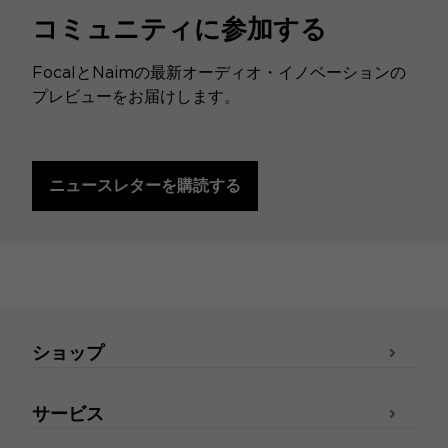
コミュニティに参加する
FocalとNaimの最新オーディオ・イノベーションの
プレビューをお届けします。
ニュースレターを購読する
ショップ
サービス