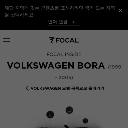
해당 지역에 맞는 콘텐츠를 표시하려면 국가 또는 지역
을 선택하세요.
언어 변경
메뉴 열기
FOCAL INSIDE
VOLKSWAGEN BORA
(1999
- 2005)
VOLKSWAGEN 모델 목록으로 돌아가기