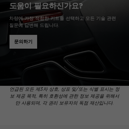
도움이 필요하신가요?
차량에 가장 적합한 키트를 선택하고 모든 기술 관련
질문에 답변해 드립니다.
문의하기
언급된 모든 제3자 상호, 상표 및/또는 식별 표시는 정
보 제공 목적, 특히 호환성에 관한 정보 제공을 위해서
만 사용되며, 각 권리 보유자의 독점 재산입니다.