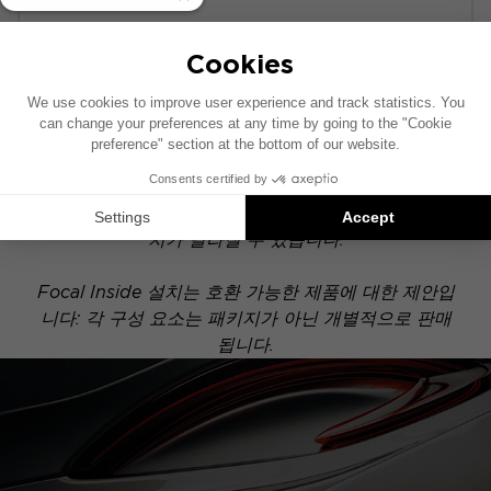
POWERED
이 설치 도면은 기본 오디오 시스템이 장착된 차량을
기준으로 제작되었습니다. 차량에 특정 하이파이 옵션
이 장착되어 있는 경우, 도면에 표시된 구성 요소의 위
치가 달라질 수 있습니다.
Focal Inside 설치는 호환 가능한 제품에 대한 제안입
니다: 각 구성 요소는 패키지가 아닌 개별적으로 판매
됩니다.