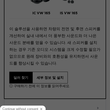
IC VW 165
IS VW 165
이 솔루션을 사용하면 차량의 전면 및 후면 스피커를
개선하여 실내 내에서 더 풍부한 사운드와 더 나은
사운드 분배를 얻을 수 있습니다. 새 스피커를 설치
하는 경우 기존 오디오 시스템을 크게 수정할 필요가
없으므로 원래 장비와의 호환성을 유지하면서 사운
드를 향상시킬 수 있습니다.
딜러 찾기
세부 정보 및 설치
ⓘ 구매하기 전에 이 정보를 읽어주세요.
ACTIVE 6.0