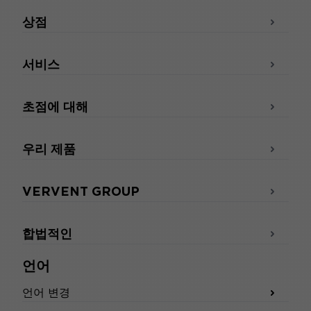
상점
서비스
초점에 대해
우리 제품
VERVENT GROUP
합법적인
언어
언어 변경