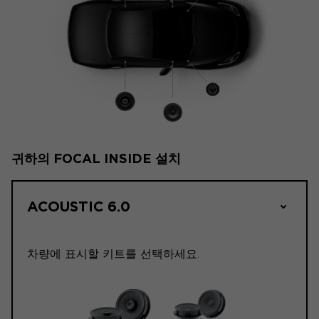
귀하의 FOCAL INSIDE 설치
ACOUSTIC 6.0
차량에 표시할 키트를 선택하세요.