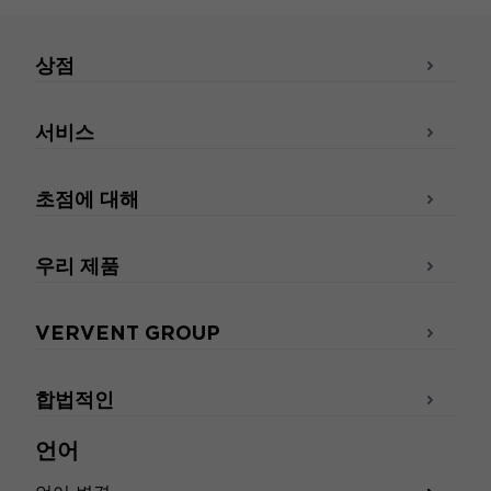
상점
서비스
초점에 대해
우리 제품
VERVENT GROUP
합법적인
언어