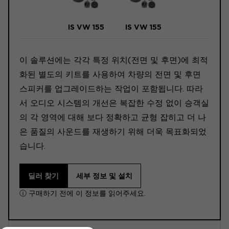
IS VW 155
IS VW 155
이 솔루션에는 각각 특정 위치(전면 및 후면)에 최적
화된 별도의 키트를 사용하여 차량의 전면 및 후면
스피커를 업그레이드하는 작업이 포함됩니다. 따라
서 오디오 시스템의 개선은 복잡한 수정 없이 승객실
의 각 영역에 대해 보다 정확하고 균형 잡히고 더 나
은 품질의 사운드를 재생하기 위해 더욱 목표화되었
습니다.
딜러 찾기
세부 정보 및 설치
ⓘ 구매하기 전에 이 정보를 읽어주세요.