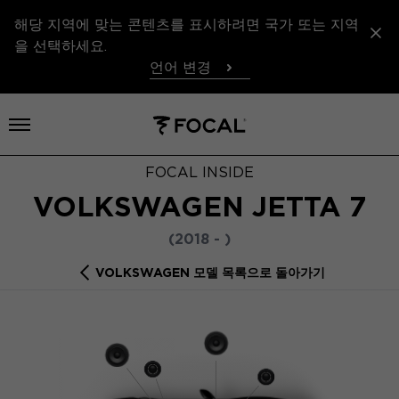
해당 지역에 맞는 콘텐츠를 표시하려면 국가 또는 지역
을 선택하세요.
언어 변경
메뉴 열기
FOCAL INSIDE
VOLKSWAGEN JETTA 7
(2018 - )
VOLKSWAGEN 모델 목록으로 돌아가기