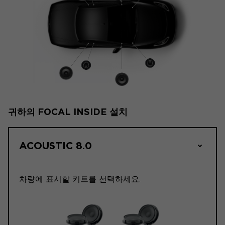
귀하의 FOCAL INSIDE 설치
ACOUSTIC 8.0
차량에 표시할 키트를 선택하세요.