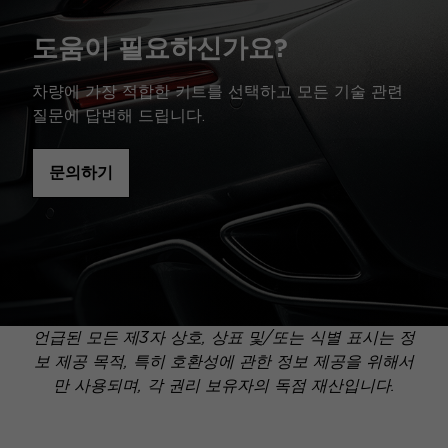
도움이 필요하신가요?
차량에 가장 적합한 키트를 선택하고 모든 기술 관련
질문에 답변해 드립니다.
문의하기
언급된 모든 제3자 상호, 상표 및/또는 식별 표시는 정
보 제공 목적, 특히 호환성에 관한 정보 제공을 위해서
만 사용되며, 각 권리 보유자의 독점 재산입니다.