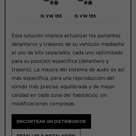
IS VW 155
IS VW 155
Esta solución implica actualizar los parlantes
delanteros y traseros de su vehículo mediante
el uso de kits separados, cada uno optimizado
para su posición específica (delantero y
trasero). La mejora del sistema de audio es así
más específica, para una reproducción del
sonido más precisa, equilibrada y de mejor
calidad en cada zona del habitáculo, sin
modificaciones complejas.
ENCONTRAR UN DISTRIBUIDOR