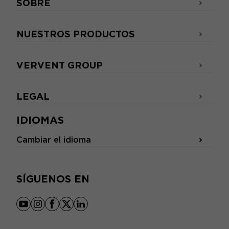
SOBRE
NUESTROS PRODUCTOS
VERVENT GROUP
LEGAL
IDIOMAS
Cambiar el idioma
SÍGUENOS EN
youtube
instagram
facebook
x
linkedin