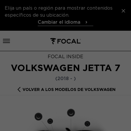
Elija un país o región para mostrar contenidos
específicos de su ubicación.
Cambiar el idioma
Abrir el menú
FOCAL INSIDE
VOLKSWAGEN JETTA 7
(2018 - )
VOLVER A LOS MODELOS DE VOLKSWAGEN