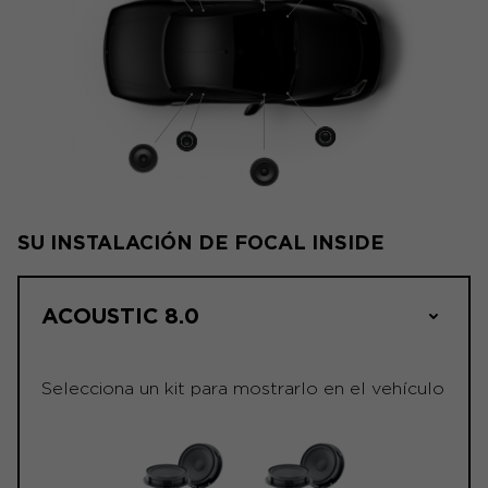
SU INSTALACIÓN DE FOCAL INSIDE
ACOUSTIC 8.0
Selecciona un kit para mostrarlo en el vehículo