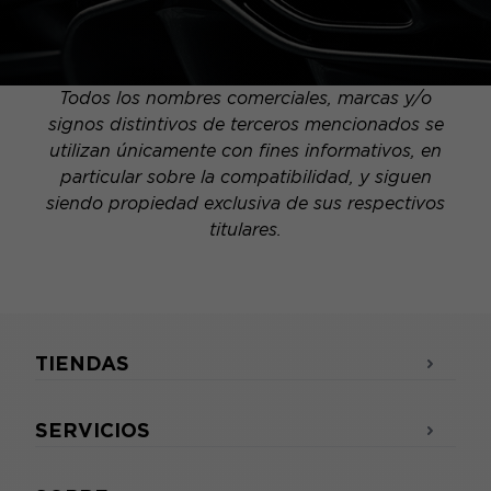
Todos los nombres comerciales, marcas y/o
signos distintivos de terceros mencionados se
utilizan únicamente con fines informativos, en
particular sobre la compatibilidad, y siguen
siendo propiedad exclusiva de sus respectivos
titulares.
TIENDAS
SERVICIOS