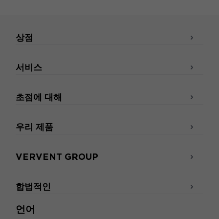
상점
서비스
초점에 대해
우리 제품
VERVENT GROUP
합법적인
언어