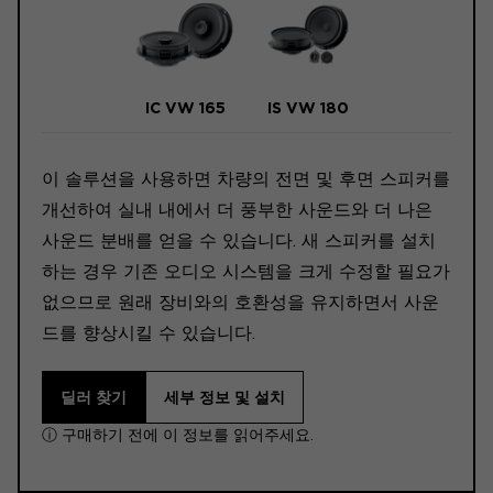
IC VW 165
IS VW 180
이 솔루션을 사용하면 차량의 전면 및 후면 스피커를
개선하여 실내 내에서 더 풍부한 사운드와 더 나은
사운드 분배를 얻을 수 있습니다. 새 스피커를 설치
하는 경우 기존 오디오 시스템을 크게 수정할 필요가
없으므로 원래 장비와의 호환성을 유지하면서 사운
드를 향상시킬 수 있습니다.
딜러 찾기
세부 정보 및 설치
ⓘ 구매하기 전에 이 정보를 읽어주세요.