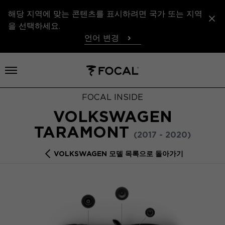
해당 지역에 맞는 콘텐츠를 표시하려면 국가 또는 지역
을 선택하세요.
언어 변경
메뉴 열기
FOCAL INSIDE
VOLKSWAGEN
TARAMONT
(2017 - 2020)
VOLKSWAGEN 모델 목록으로 돌아가기