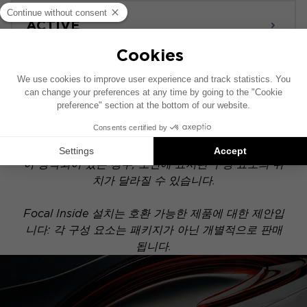
ACTIVE
POWERED
이 설치 도면은 기본 오디오 시스템이 장착된 차량을
기준으로 제작되었습니다. 차량에 특정 하이파이 옵션
이 장착되어 있는 경우, 도면에 표시된 구성 요소의 위
치가 달라질 수 있습니다.
Focal Inside 설치는 호환 가능한 제품에 대한 제안입
니다: 각 구성 요소는 패키지가 아닌 개별적으로 판매
됩니다.