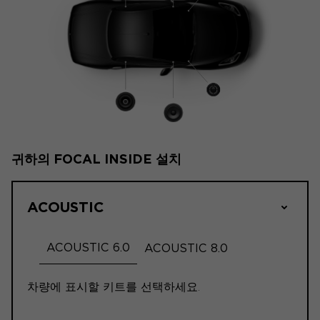
귀하의 FOCAL INSIDE 설치
ACOUSTIC
ACOUSTIC 6.0
ACOUSTIC 8.0
차량에 표시할 키트를 선택하세요.