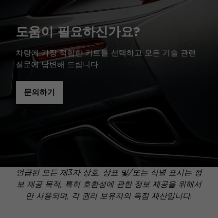
도움이 필요하신가요?
차량에 가장 적합한 키트를 선택하고 모든 기술 관련
질문에 답변해 드립니다.
문의하기
언급된 모든 제3자 상호, 상표 및/또는 식별 표시는 정
보 제공 목적, 특히 호환성에 관한 정보 제공을 위해서
만 사용되며, 각 권리 보유자의 독점 재산입니다.