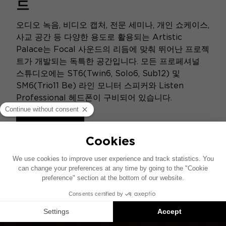
드
오디오 녹음, 비디오 캡처, 전문 세미나, 개인 쇼케이스,
사교 공간 등 다양한 용도로 활용되는 Artistic
Palace는 Focal 사운드의 리듬에 맞춰 뛰어난 프로젝
트가 개발되는 독특한 공간입니다. 모든 프로페셔널
스튜디오에는 ST6(Twin6, Solo6, Sub12) 및
SM6(Trio11 Be) 라인 모니터 스피커와 Listen
Professional 헤드폰이 구비되어 있습니다.
제품 알아보기