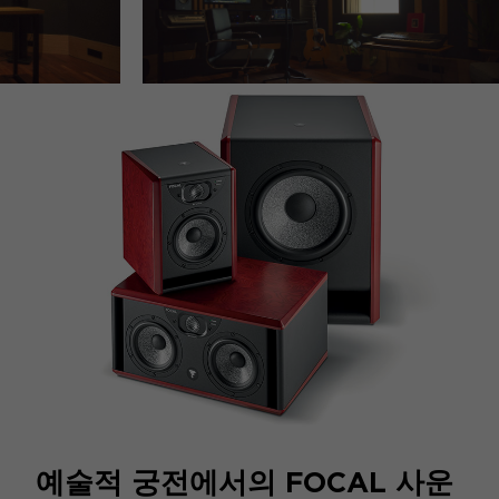
예술적 궁전에서의 FOCAL 사운