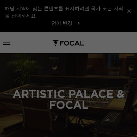
해당 지역에 맞는 콘텐츠를 표시하려면 국가 또는 지역
을 선택하세요.
언어 변경
메뉴 열기
ARTISTIC PALACE &
FOCAL