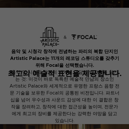
음악 및 시청각 창작에 전념하는 파리의 복합 단지인
Artistic Palace는 11개의 레코딩 스튜디오를 갖추기
위해 Focal을 선택했습니다.
최고의 예술적 표현을 제공합니다.
음악 및 시청각 창작의 세계에 대담한 발자취를 남기
는 것: 이것이 바로 독특한 예술적 만남의 장소인
Artistic Palace와 세계적으로 유명한 프랑스 음향 전
문 기술을 보유한 Focal의 공통된 비전입니다. 파트너
십을 넘어 우수성과 사운드 감성에 대한 이 결합은 창
작을 장려하고, 창작에 대한 접근성을 높이며, 전문가
에게 최고의 장비를 제공한다는 강력한 야망을 담고
있습니다.