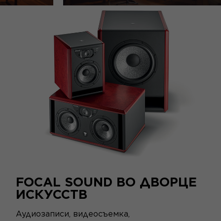
FOCAL SOUND ВО ДВОРЦЕ
ИСКУССТВ
Аудиозаписи, видеосъемка,