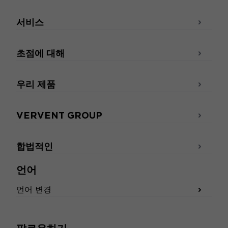
서비스
초점에 대해
우리 제품
VERVENT GROUP
합법적인
언어
언어 변경