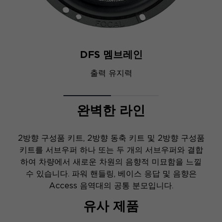
DFS 멤브레인
출력 유지력
완벽한 라인
2방향 구성품 키트, 2방향 동축 키트 및 2방향 구성품
키트를 서브우퍼 하나 또는 두 개의 서브우퍼와 결합
하여 차량에서 새로운 차원의 음향적 미묘함을 느낄
수 있습니다. 파워 핸들링, 베이스 응답 및 음향은
Access 음역대의 공통 분모입니다.
유사 제품