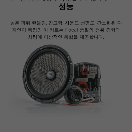
성능
높은 파워 핸들링, 견고함, 사운드 선명도, 간소화된 디
자인이 특징인 이 키트는 Focal 품질의 청취 경험과
차량에 이상적인 통합을 제공합니다.