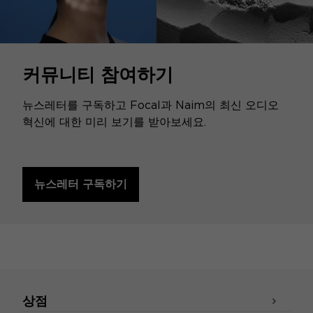
커뮤니티 참여하기
뉴스레터를 구독하고 Focal과 Naim의 최신 오디오
혁신에 대한 미리 보기를 받아보세요.
뉴스레터 구독하기
상점