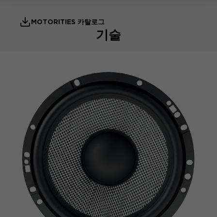
MOTORITIES 카탈로그
기술