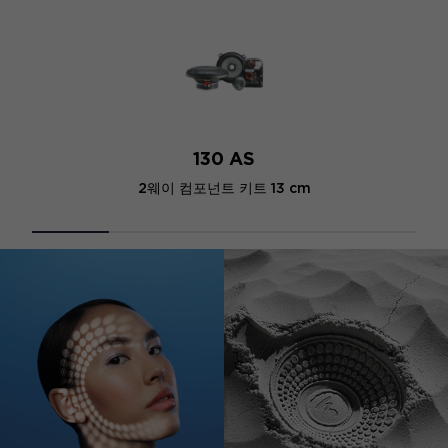
130 AS
2웨이 컴포넌트 키트 13 cm