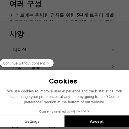
여러 구성
이 키트에는 완벽한 청취를 위한 3단계 트위터 레벨
컨트롤이 포함되어 있습니다. 트위터와 함께 제공되는
액세서리는 다양한 음역대 마운팅 옵션을 제공하여 최
사양
상의 사운드 이미지를 보장합니다.
디자인
사운드 - 음향
액세서리
제품 사양서
기술 사양서 – 트위터
사용자 설명서
기술 사양서