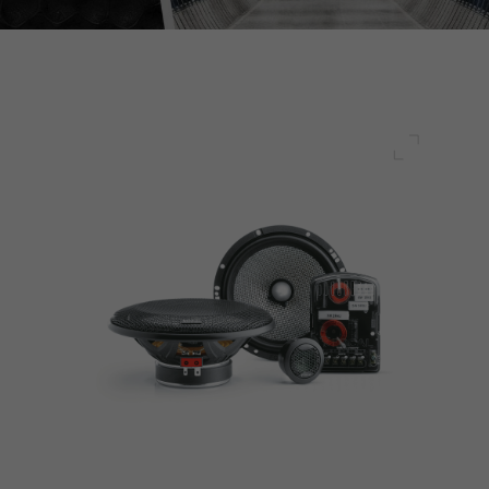
전체 화면