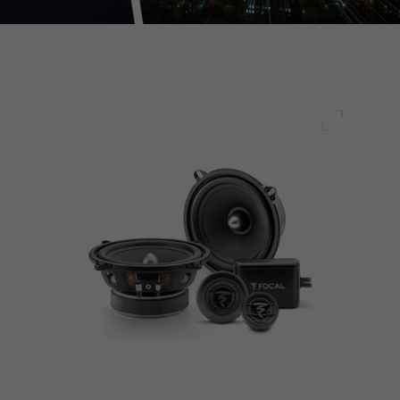
전체 화면