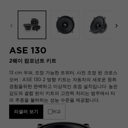
focal-naim-frontent::misc.prev_label
focal
ASE 130
2웨이 컴포넌트 키트
13 cm 우퍼, 조정 가능한 트위터, 사전 조정 된 크로스
오버 : ASE 130 2 방향 키트는 자동차의 새로운 청취
경험을위한 완벽하고 이상적인 초점 설치입니다. 높은
감도와 결합 된이 키트의 고전력 처리는 범주에서 타
의 추종을 불허하는 성능 수준을 제공합니다.
리셀러 보기
비교