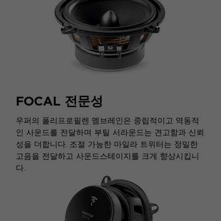
FOCAL 전문성
우퍼의 폴리프로필렌 멤브레인은 중립적이고 역동적
인 사운드를 전달하며 부틸 서라운드는 견고함과 신뢰
성을 더합니다. 조절 가능한 마일라 트위터는 정밀한
고음을 전달하고 사운드스테이지를 크게 향상시킵니
다.