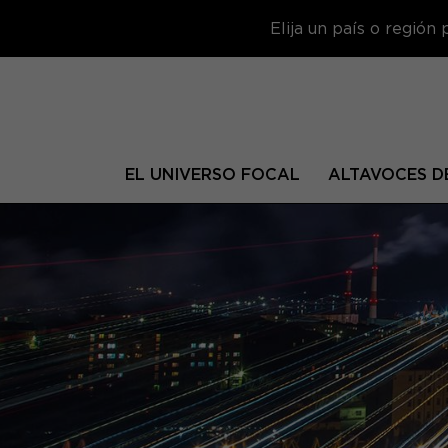
Elija un país o región
EL UNIVERSO FOCAL
ALTAVOCES DE