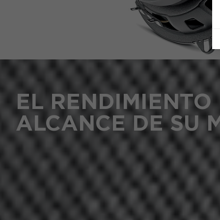
EL RENDIMIENTO
ALCANCE DE SU 