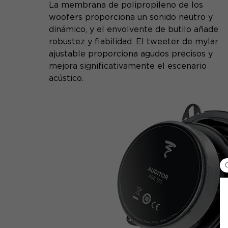
La membrana de polipropileno de los
woofers proporciona un sonido neutro y
dinámico, y el envolvente de butilo añade
robustez y fiabilidad. El tweeter de mylar
ajustable proporciona agudos precisos y
mejora significativamente el escenario
acústico.