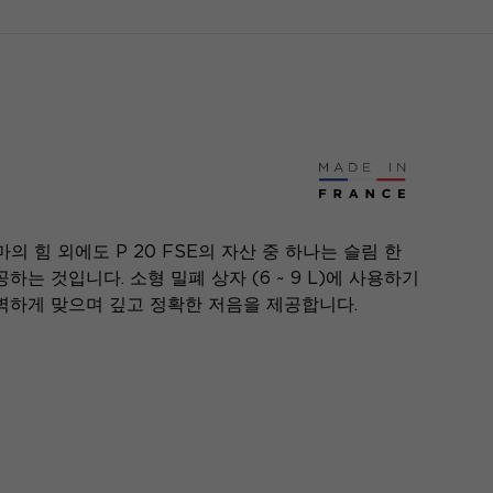
의 힘 외에도 P 20 FSE의 자산 중 하나는 슬림 한
는 것입니다. 소형 밀폐 상자 (6 ~ 9 L)에 사용하기
벽하게 맞으며 깊고 정확한 저음을 제공합니다.