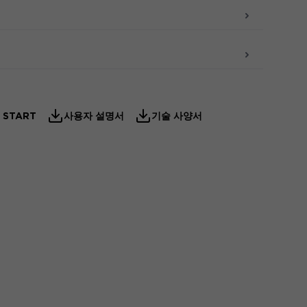
 START
사용자 설명서
기술 사양서