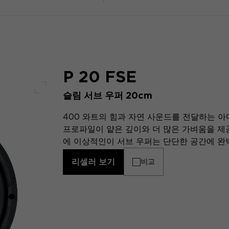
P 20 FSE
슬림 서브 우퍼 20cm
전체 화면
400 와트의 힘과 자연 사운드를 전달하는 아마
프로파일이 얕은 깊이와 더 많은 가벼움을 제공하
에 이상적인이 서브 우퍼는 단단한 공간에 완
리셀러 보기
비교