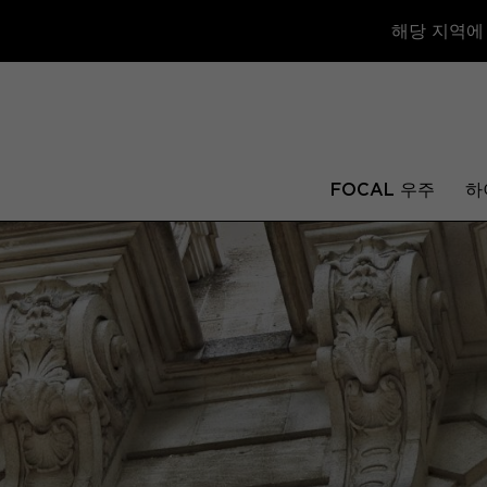
해당 지역에
FOCAL 우주
하