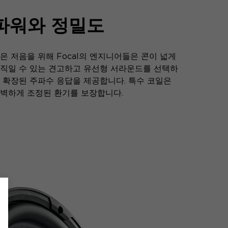
파워와 정밀도
은 저음을 위해 Focal의 엔지니어들은 콘이 넓게
직일 수 있는 견고하고 유선형 서라운드를 선택하
 확장된 주파수 응답을 제공합니다. 특수 코일은
벽하게 조정된 환기를 보장합니다.