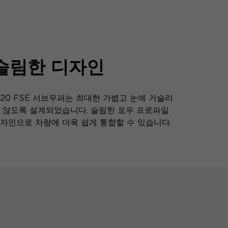
슬림한 디자인
 20 FSE 서브우퍼는 최대한 가볍고 눈에 거슬리
 않도록 설계되었습니다. 슬림한 로우 프로파일
자인으로 차량에 더욱 쉽게 통합할 수 있습니다.