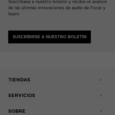
Suscríbase a nuestro boletín y reciba un avance
de las últimas innovaciones de audio de Focal y
Naim.
SUSCRÍBIRSE A NUESTRO BOLETÍN
TIENDAS
SERVICIOS
SOBRE