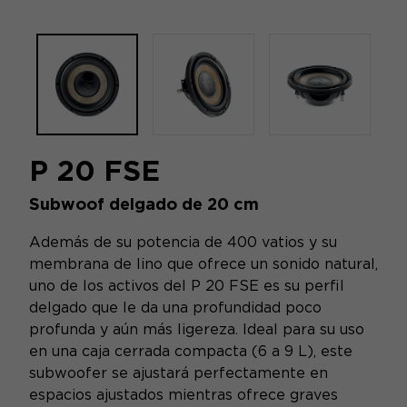
P 20 FSE
Subwoof delgado de 20 cm
Además de su potencia de 400 vatios y su
membrana de lino que ofrece un sonido natural,
uno de los activos del P 20 FSE es su perfil
delgado que le da una profundidad poco
profunda y aún más ligereza. Ideal para su uso
en una caja cerrada compacta (6 a 9 L), este
subwoofer se ajustará perfectamente en
espacios ajustados mientras ofrece graves