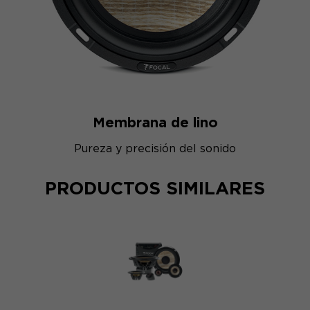
Membrana de lino
Pureza y precisión del sonido
PRODUCTOS SIMILARES