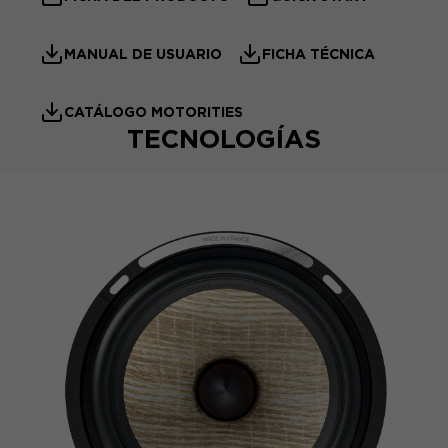
MANUAL DE USUARIO
FICHA TÉCNICA
CATÁLOGO MOTORITIES
TECNOLOGÍAS