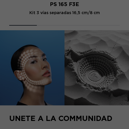
PS 165 F3E
Kit 3 vías separadas 16,5 cm/8 cm
UNETE A LA COMMUNIDAD