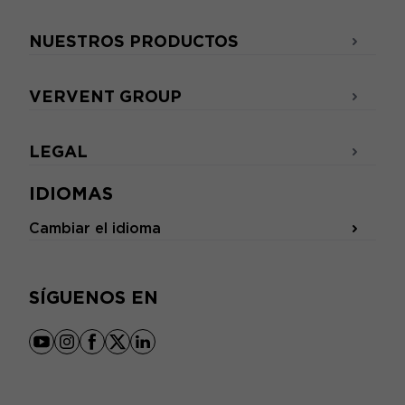
NUESTROS PRODUCTOS
VERVENT GROUP
LEGAL
IDIOMAS
Cambiar el idioma
SÍGUENOS EN
youtube
instagram
facebook
x
linkedin