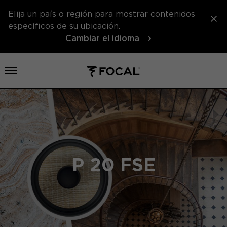
Elija un país o región para mostrar contenidos
específicos de su ubicación.
Cambiar el idioma
Abrir el menú
P 20 FSE