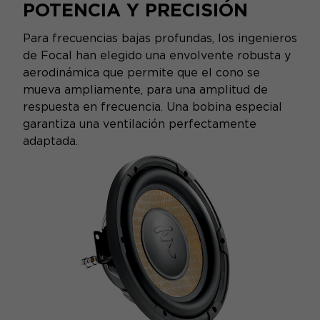
POTENCIA Y PRECISIÓN
Para frecuencias bajas profundas, los ingenieros
de Focal han elegido una envolvente robusta y
aerodinámica que permite que el cono se
mueva ampliamente, para una amplitud de
respuesta en frecuencia. Una bobina especial
garantiza una ventilación perfectamente
adaptada.