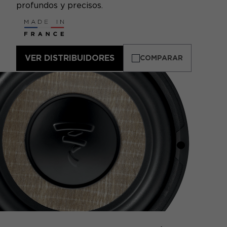
profundos y precisos.
VER DISTRIBUIDORES
COMPARAR