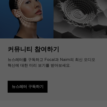
커뮤니티 참여하기
뉴스레터를 구독하고 Focal과 Naim의 최신 오디오
혁신에 대한 미리 보기를 받아보세요.
뉴스레터 구독하기