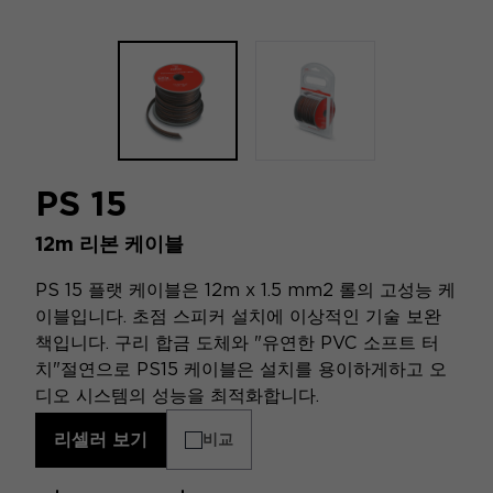
PS 15
12m 리본 케이블
PS 15 플랫 케이블은 12m x 1.5 mm2 롤의 고성능 케
이블입니다. 초점 스피커 설치에 이상적인 기술 보완
책입니다. 구리 합금 도체와 "유연한 PVC 소프트 터
치"절연으로 PS15 케이블은 설치를 용이하게하고 오
디오 시스템의 성능을 최적화합니다.
리셀러 보기
비교