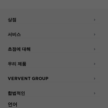
상점
서비스
초점에 대해
우리 제품
VERVENT GROUP
합법적인
언어