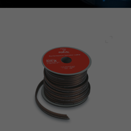
전체 화면