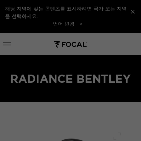
해당 지역에 맞는 콘텐츠를 표시하려면 국가 또는 지역
을 선택하세요.
언어 변경
메뉴 열기
RADIANCE BENTLEY