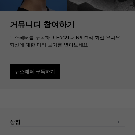
커뮤니티 참여하기
뉴스레터를 구독하고 Focal과 Naim의 최신 오디오
혁신에 대한 미리 보기를 받아보세요.
뉴스레터 구독하기
상점