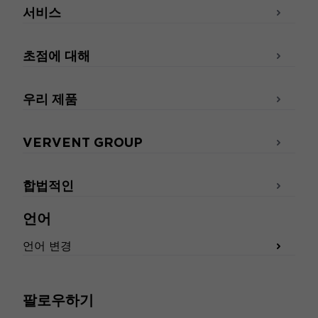
서비스
초점에 대해
우리 제품
VERVENT GROUP
합법적인
언어
언어 변경
팔로우하기