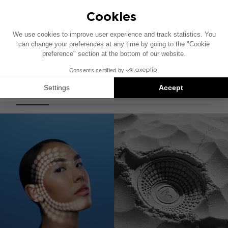
CLEAR MG PROFESSIONAL
우수한 오픈백 헤드폰