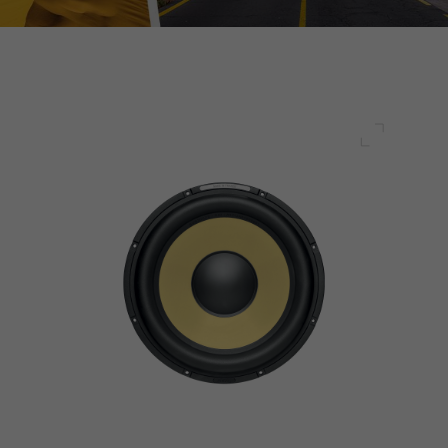
전체 화면