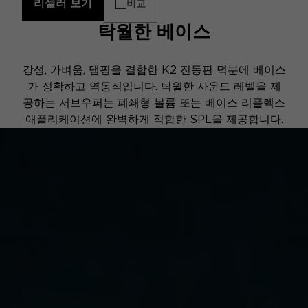
리셀러 보기
비교
탁월한 베이스
강성, 가벼움, 댐핑을 결합한 K2 진동판 덕분에 베이스
가 정확하고 역동적입니다. 탁월한 사운드 레벨을 제
공하는 서브우퍼는 폐쇄형 볼륨 또는 베이스 리플렉스
애플리케이션에 완벽하게 적합한 SPL을 제공합니다.