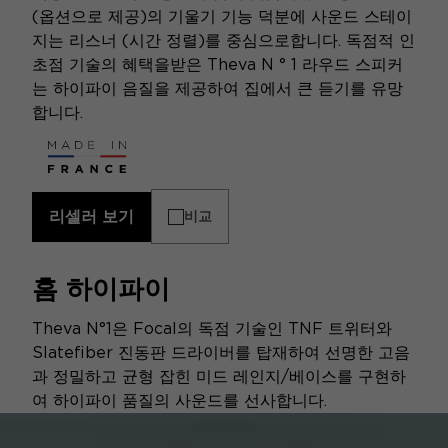
(옵션으로 제공)의 기울기 기능 덕분에 사운드 스테이
지는 리스너 (시간 정렬)를 중심으로합니다. 독점적 인
초점 기술의 혜택을받은 Theva N ° 1 라우드 스피커
는 하이파이 음질을 제공하여 집에서 큰 듣기를 유망
합니다.
리셀러 보기
비교
홈 하이파이
Theva N°1은 Focal의 독점 기술인 TNF 트위터와
Slatefiber 진동판 드라이버를 탑재하여 선명한 고음
과 정밀하고 균형 잡힌 미드 레인지/베이스를 구현하
여 하이파이 품질의 사운드를 선사합니다.