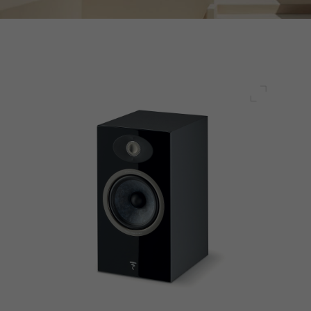
전체 화면