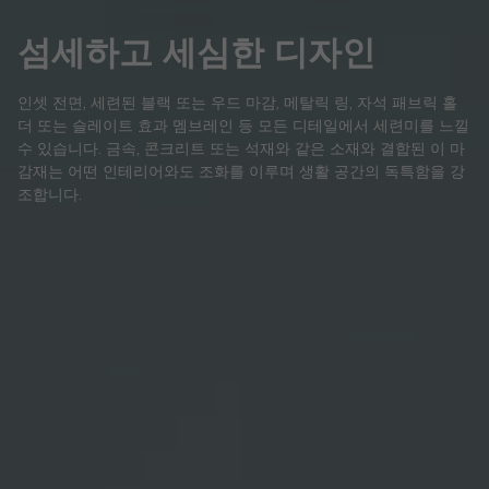
섬세하고 세심한 디자인
인셋 전면, 세련된 블랙 또는 우드 마감, 메탈릭 링, 자석 패브릭 홀
더 또는 슬레이트 효과 멤브레인 등 모든 디테일에서 세련미를 느낄
수 있습니다. 금속, 콘크리트 또는 석재와 같은 소재와 결합된 이 마
감재는 어떤 인테리어와도 조화를 이루며 생활 공간의 독특함을 강
조합니다.