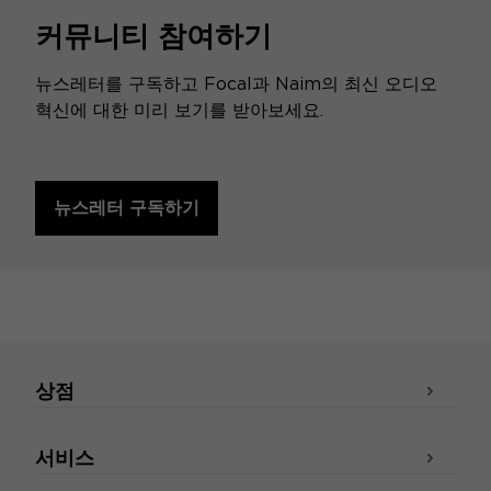
커뮤니티 참여하기
뉴스레터를 구독하고 Focal과 Naim의 최신 오디오
혁신에 대한 미리 보기를 받아보세요.
뉴스레터 구독하기
상점
서비스