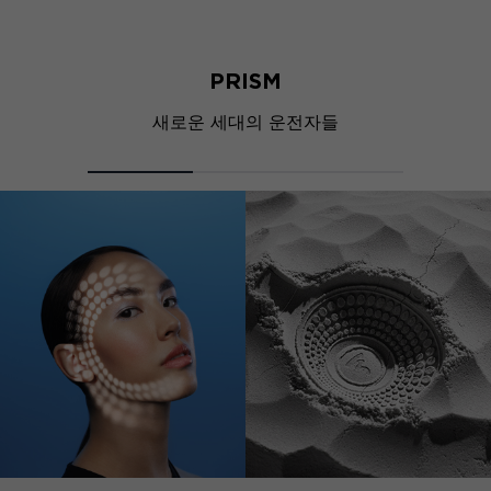
PRISM
새로운 세대의 운전자들