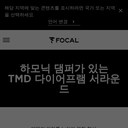
해당 지역에 맞는 콘텐츠를 표시하려면 국가 또는 지역
을 선택하세요.
언어 변경
메뉴 열기
하모닉 댐퍼가 있는
TMD 다이어프램 서라운
드