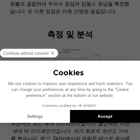
원뿔과 결합하여 주파수 응답과 임펄스 응답을 확장했
습니다. 또 다른 장점은 더욱 선명한 음질입니다.
측정 및 분석
원뿔의 지수형 프로파일이 부분적으로 가져온 1~2kHz
사이의 선형성 개선과 주파수 확장.
파란색은 최신 세대 미드레인지입니다. 빨간색은 이전
세대 W 미드레인지입니다. 자기 회로의 개선도 기여
를 했습니다. 참고: 3kHz에서의 하락은 테스트 유닛에