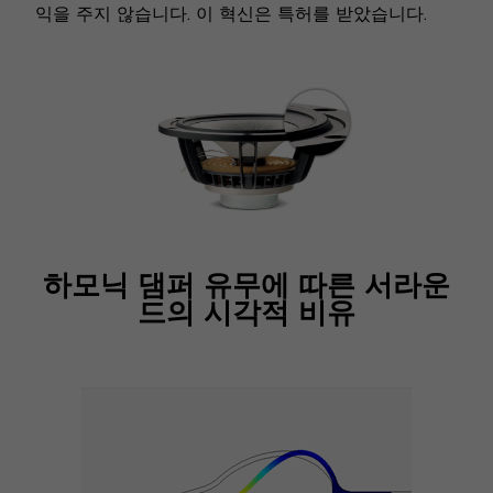
익을 주지 않습니다. 이 혁신은 특허를 받았습니다.
하모닉 댐퍼 유무에 따른 서라운
드의 시각적 비유