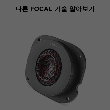
다른 FOCAL 기술 알아보기