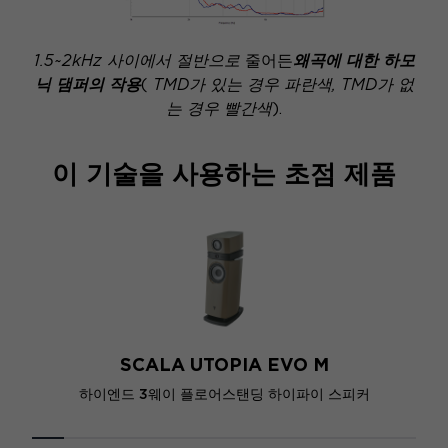
1.5~2kHz 사이에서 절반으로
줄어든
왜곡에 대한 하모
닉 댐퍼의 작용
(
TMD가 있는 경우 파란색, TMD가 없
는 경우 빨간색
).
이 기술을 사용하는 초점 제품
SCALA UTOPIA EVO M
하이엔드 3웨이 플로어스탠딩 하이파이 스피커