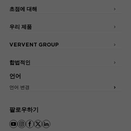
초점에 대해
우리 제품
VERVENT GROUP
합법적인
언어
언어 변경
팔로우하기
youtube
instagram
facebook
x
linkedin