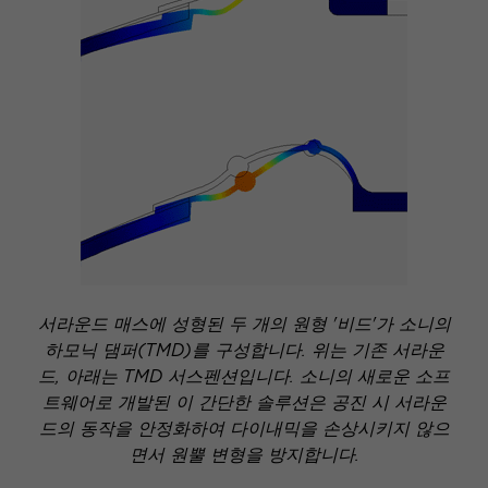
서라운드 매스에 성형된 두 개의 원형 '비드'가 소니의
하모닉 댐퍼(TMD)를 구성합니다. 위는 기존 서라운
드, 아래는 TMD 서스펜션입니다. 소니의 새로운 소프
트웨어로 개발된 이 간단한 솔루션은 공진 시 서라운
드의 동작을 안정화하여 다이내믹을 손상시키지 않으
면서 원뿔 변형을 방지합니다.